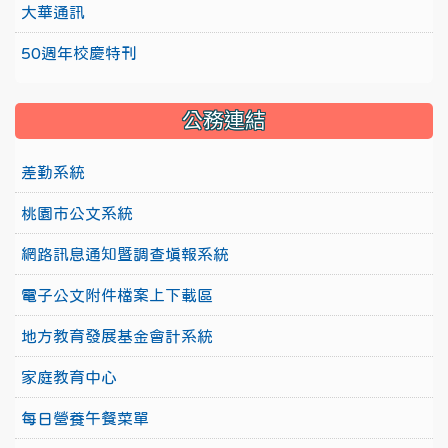
大華通訊
50週年校慶特刊
公務連結
差勤系統
桃園市公文系統
網路訊息通知暨調查填報系統
電子公文附件檔案上下載區
地方教育發展基金會計系統
家庭教育中心
每日營養午餐菜單