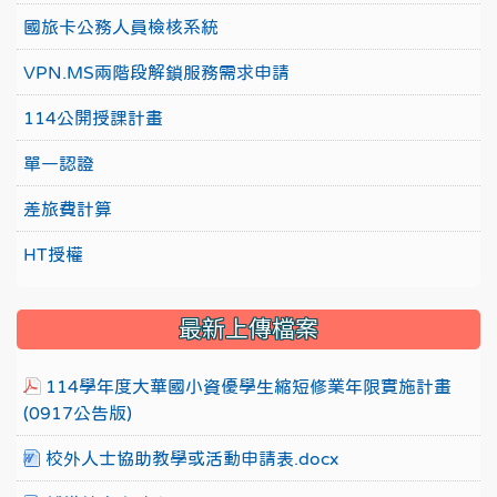
國旅卡公務人員檢核系統
VPN.MS兩階段解鎖服務需求申請
114公開授課計畫
單一認證
差旅費計算
HT授權
最新上傳檔案
114學年度大華國小資優學生縮短修業年限實施計畫
(0917公告版)
校外人士協助教學或活動申請表.docx