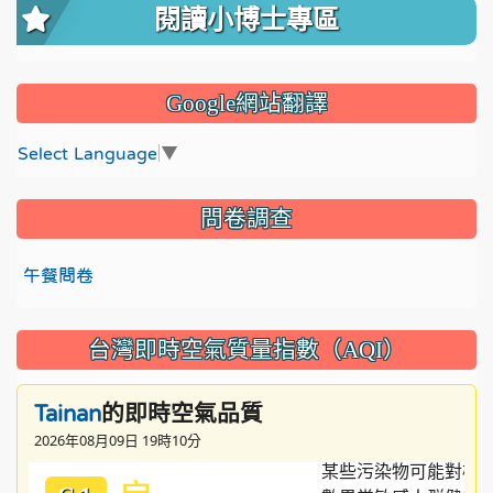
閱讀小博士專區
Google網站翻譯
Select Language
▼
問卷調查
午餐問卷
台灣即時空氣質量指數（AQI）
的即時空氣品質
Tainan
2026年08月09日 19時10分