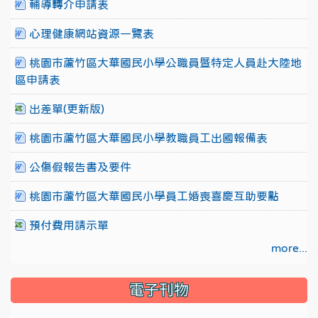
輔導轉介申請表
心理健康網站資源一覽表
桃園市蘆竹區大華國民小學公職員暨特定人員赴大陸地
區申請表
出差單(更新版)
桃園市蘆竹區大華國民小學教職員工出國報備表
公傷假報告書及要件
桃園市蘆竹區大華國民小學員工婚喪喜慶互助要點
預付費用請示單
more...
電子刊物