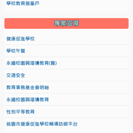
學校教育儲蓄戶
專案宣導
健康促進學校
學校午餐
永續校園與環境教育(舊)
交通安全
教育事務基金會明細
永續校園與環境教育
性別平等教育
桃園市健康促進學校輔導訪視平台