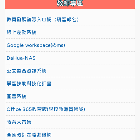
教師專區
教育發展資源入口網（研習報名）
線上差勤系統
Google workspace(@ms)
DaHua-NAS
公文整合資訊系統
學習扶助科技化評量
圖書系統
Office 365教育版(學校教職員帳號)
教育大市集
全國教師在職進修網