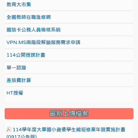
教育大市集
全國教師在職進修網
國旅卡公務人員檢核系統
VPN.MS兩階段解鎖服務需求申請
114公開授課計畫
單一認證
差旅費計算
HT授權
最新上傳檔案
114學年度大華國小資優學生縮短修業年限實施計畫
(0917公告版)