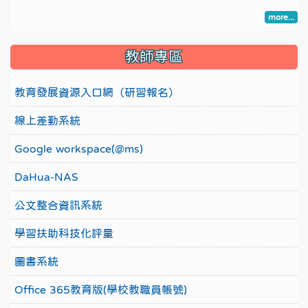
more...
教師專區
教育發展資源入口網（研習報名）
線上差勤系統
Google workspace(@ms)
DaHua-NAS
公文整合資訊系統
學習扶助科技化評量
圖書系統
Office 365教育版(學校教職員帳號)