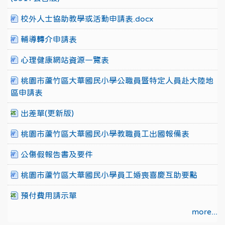
校外人士協助教學或活動申請表.docx
輔導轉介申請表
心理健康網站資源一覽表
桃園市蘆竹區大華國民小學公職員暨特定人員赴大陸地
區申請表
出差單(更新版)
桃園市蘆竹區大華國民小學教職員工出國報備表
公傷假報告書及要件
桃園市蘆竹區大華國民小學員工婚喪喜慶互助要點
預付費用請示單
more...