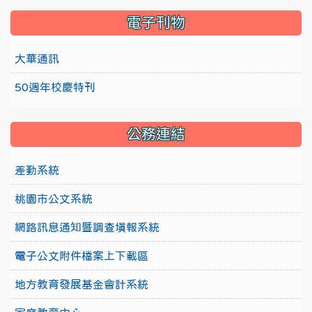
電子刊物
大華通訊
50週年校慶特刊
公務連結
差勤系統
桃園市公文系統
網路訊息通知暨調查填報系統
電子公文附件檔案上下載區
地方教育發展基金會計系統