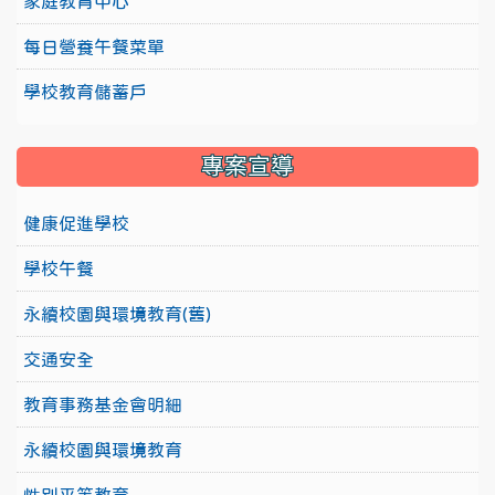
家庭教育中心
每日營養午餐菜單
學校教育儲蓄戶
專案宣導
健康促進學校
學校午餐
永續校園與環境教育(舊)
交通安全
教育事務基金會明細
永續校園與環境教育