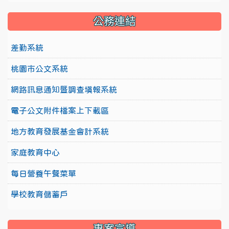
公務連結
差勤系統
桃園市公文系統
網路訊息通知暨調查填報系統
電子公文附件檔案上下載區
地方教育發展基金會計系統
家庭教育中心
每日營養午餐菜單
學校教育儲蓄戶
專案宣導