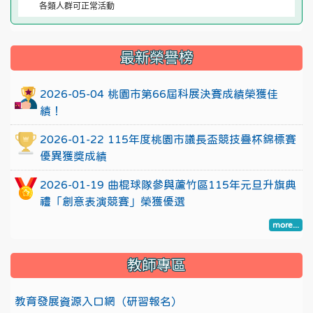
各類人群可正常活動
:::
最新榮譽榜
2026-05-04 桃園市第66屆科展決賽成績榮獲佳
績！
2026-01-22 115年度桃園市議長盃競技疊杯錦標賽
優異獲獎成績
2026-01-19 曲棍球隊參與蘆竹區115年元旦升旗典
禮「創意表演競賽」榮獲優選
more...
教師專區
教育發展資源入口網（研習報名）