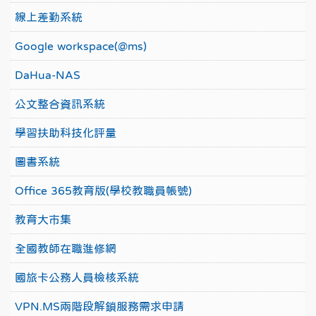
線上差勤系統
Google workspace(@ms)
DaHua-NAS
公文整合資訊系統
學習扶助科技化評量
圖書系統
Office 365教育版(學校教職員帳號)
教育大市集
全國教師在職進修網
國旅卡公務人員檢核系統
VPN.MS兩階段解鎖服務需求申請