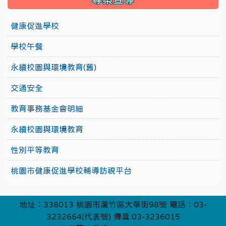
健康促進學校
學校午餐
永續校園與環境教育(舊)
交通安全
教育事務基金會明細
永續校園與環境教育
性別平等教育
桃園市健康促進學校輔導訪視平台
地址：338013 桃園市蘆竹區大華街98號 電話：03-
3232664(代表號) 傳真:03-3236015