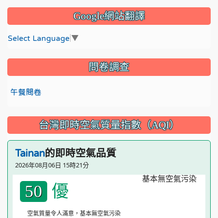
Google網站翻譯
Select Language
▼
問卷調查
午餐問卷
台灣即時空氣質量指數（AQI）
的即時空氣品質
Tainan
2026年08月06日 15時21分
優
50
空氣質量令人滿意，基本無空氣污染