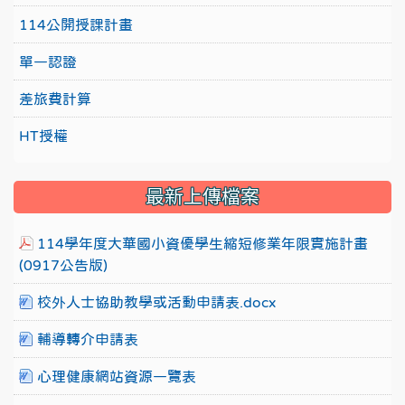
114公開授課計畫
單一認證
差旅費計算
HT授權
最新上傳檔案
114學年度大華國小資優學生縮短修業年限實施計畫
(0917公告版)
校外人士協助教學或活動申請表.docx
輔導轉介申請表
心理健康網站資源一覽表