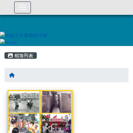
:::
相簿列表
相簿列表
流金歲月
流金歲月
流金歲月
流金歲月