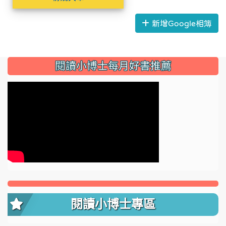
新增Google相簿
:::
閱讀小博士每月好書推薦
閱讀小博士專區