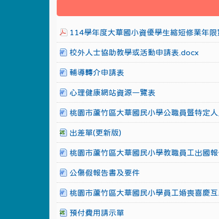
114學年度大華國小資優學生縮短修業年限實
校外人士協助教學或活動申請表.docx
輔導轉介申請表
心理健康網站資源一覽表
桃園市蘆竹區大華國民小學公職員暨特定人
出差單(更新版)
桃園市蘆竹區大華國民小學教職員工出國報
公傷假報告書及要件
桃園市蘆竹區大華國民小學員工婚喪喜慶互
預付費用請示單