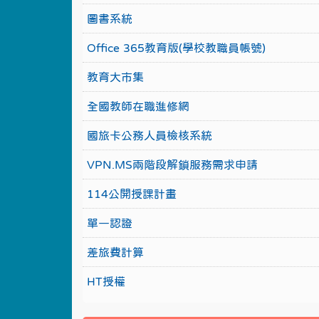
圖書系統
Office 365教育版(學校教職員帳號)
教育大市集
全國教師在職進修網
國旅卡公務人員檢核系統
VPN.MS兩階段解鎖服務需求申請
114公開授課計畫
單一認證
差旅費計算
HT授權