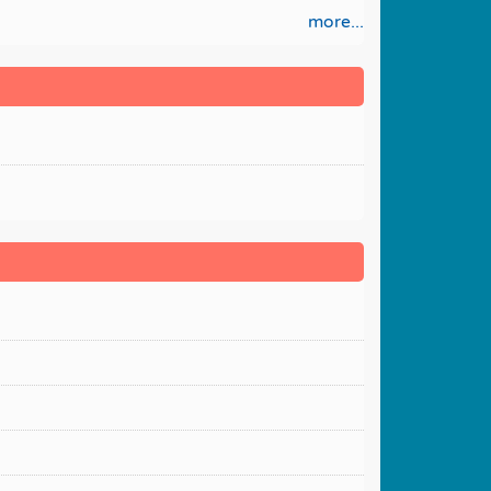
more...