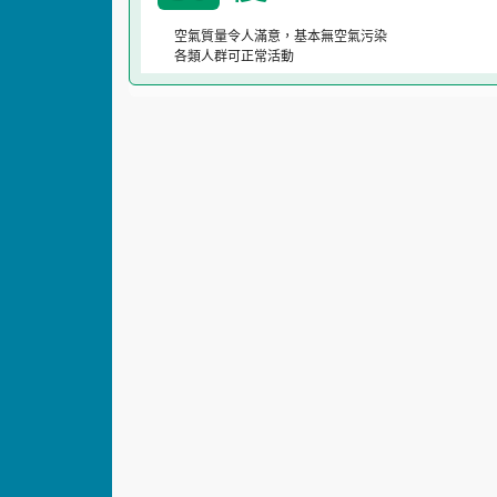
空氣質量令人滿意，基本無空氣污染
各類人群可正常活動