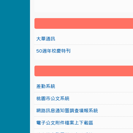
大華通訊
50週年校慶特刊
差勤系統
桃園市公文系統
網路訊息通知暨調查填報系統
電子公文附件檔案上下載區