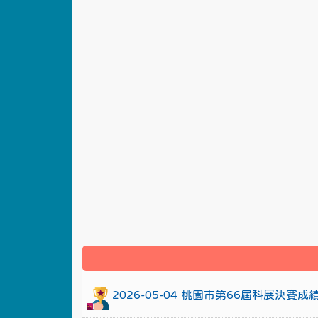
:::
2026-05-04 桃園市第66屆科展決賽