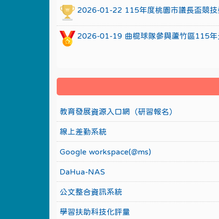
2026-01-22 115年度桃園市議長
2026-01-19 曲棍球隊參與蘆竹區1
教育發展資源入口網（研習報名）
線上差勤系統
Google workspace(@ms)
DaHua-NAS
公文整合資訊系統
學習扶助科技化評量