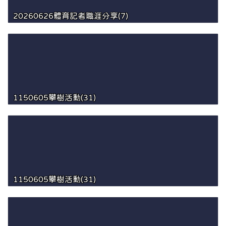
20260626體育記者職涯分享(7)
1150605攀樹活動(31)
1150605攀樹活動(31)