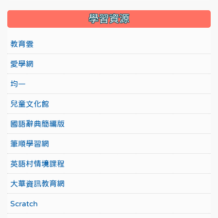
學習資源
教育雲
愛學網
均一
兒童文化館
國語辭典簡編版
筆順學習網
英語村情境課程
大華資訊教育網
Scratch