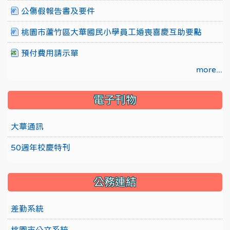
公傷假報告書及要件
桃園市蘆竹區大華國民小學員工婚喪喜慶互助要點
預付費用請示單
more...
電子刊物
大華通訊
50週年校慶特刊
公務連結
差勤系統
桃園市公文系統