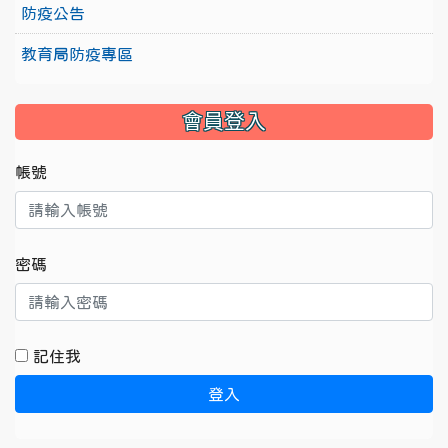
防疫公告
教育局防疫專區
會員登入
帳號
密碼
記住我
登入