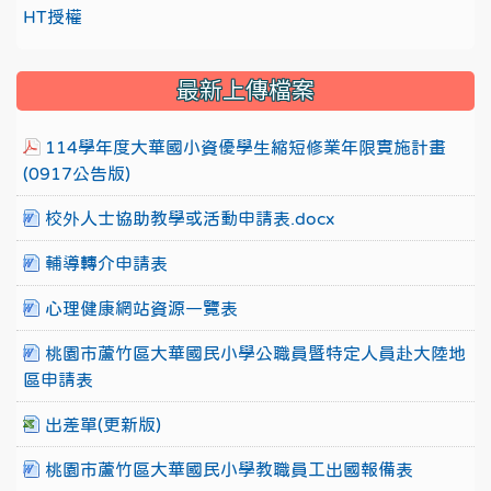
HT授權
最新上傳檔案
114學年度大華國小資優學生縮短修業年限實施計畫
(0917公告版)
校外人士協助教學或活動申請表.docx
輔導轉介申請表
心理健康網站資源一覽表
桃園市蘆竹區大華國民小學公職員暨特定人員赴大陸地
區申請表
出差單(更新版)
桃園市蘆竹區大華國民小學教職員工出國報備表