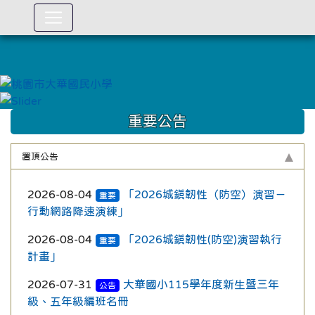
:::
重要公告
置頂公告
2026-08-04
「2026城鎮韌性（防空）演習－
重要
行動網路降速演練」
2026-08-04
「2026城鎮韌性(防空)演習執行
重要
計畫」
2026-07-31
大華國小115學年度新生暨三年
公告
級、五年級編班名冊