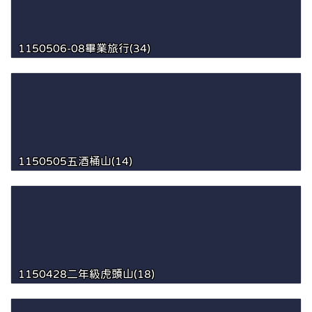
1150506-08畢業旅行(34)
1150505五酒桶山(14)
1150428二年級虎頭山(18)