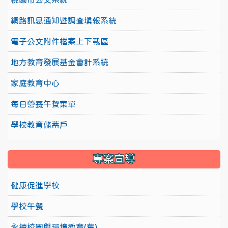
網路訊息通知暨調查填報系統
電子公文附件檔案上下載區
地方教育發展基金會計系統
家庭教育中心
每日營養午餐菜單
學校教育儲蓄戶
專案宣導
健康促進學校
學校午餐
永續校園與環境教育(舊)