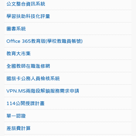
公文整合資訊系統
學習扶助科技化評量
圖書系統
Office 365教育版(學校教職員帳號)
教育大市集
全國教師在職進修網
國旅卡公務人員檢核系統
VPN.MS兩階段解鎖服務需求申請
114公開授課計畫
單一認證
差旅費計算