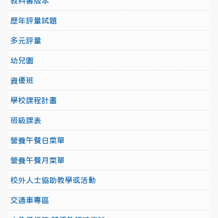
教科書版本
歷年評量試題
多元評量
幼兒園
資優班
學校課程計畫
班級課表
營養午餐日菜單
營養午餐月菜單
校外人士協助教學或活動
交通車專區