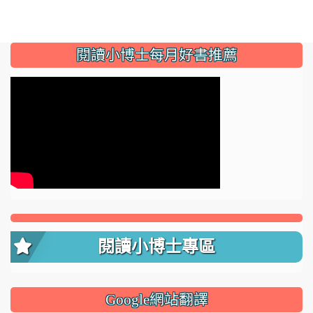
:::
閱讀小博士每月好書推薦
閱讀小博士專區
Google網站翻譯