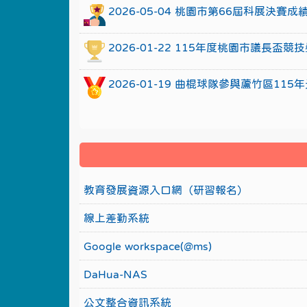
2026-05-04 桃園市第66屆科展決賽
2026-01-22 115年度桃園市議長
2026-01-19 曲棍球隊參與蘆竹區1
教育發展資源入口網（研習報名）
線上差勤系統
Google workspace(@ms)
DaHua-NAS
公文整合資訊系統