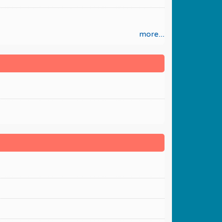
more...