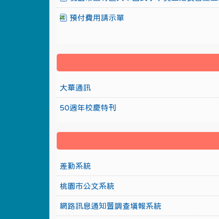
預付費用請示單
大華通訊
50週年校慶特刊
差勤系統
桃園市公文系統
網路訊息通知暨調查填報系統