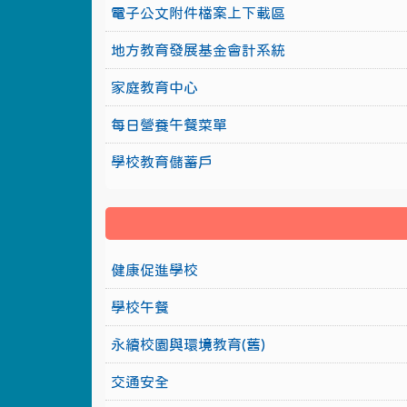
電子公文附件檔案上下載區
地方教育發展基金會計系統
家庭教育中心
每日營養午餐菜單
學校教育儲蓄戶
健康促進學校
學校午餐
永續校園與環境教育(舊)
交通安全