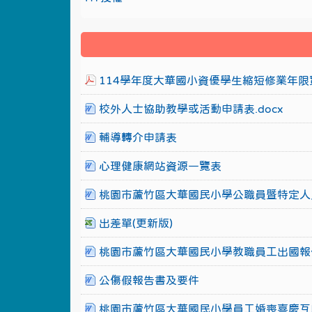
114學年度大華國小資優學生縮短修業年限實
校外人士協助教學或活動申請表.docx
輔導轉介申請表
心理健康網站資源一覽表
桃園市蘆竹區大華國民小學公職員暨特定人
出差單(更新版)
桃園市蘆竹區大華國民小學教職員工出國報
公傷假報告書及要件
桃園市蘆竹區大華國民小學員工婚喪喜慶互