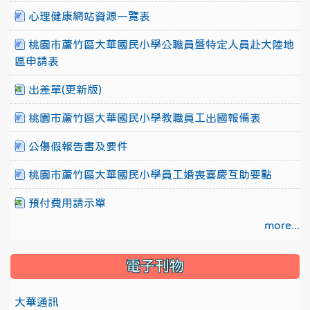
心理健康網站資源一覽表
桃園市蘆竹區大華國民小學公職員暨特定人員赴大陸地
區申請表
出差單(更新版)
桃園市蘆竹區大華國民小學教職員工出國報備表
公傷假報告書及要件
桃園市蘆竹區大華國民小學員工婚喪喜慶互助要點
預付費用請示單
more...
電子刊物
大華通訊