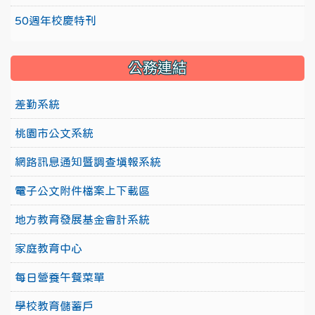
50週年校慶特刊
公務連結
差勤系統
桃園市公文系統
網路訊息通知暨調查填報系統
電子公文附件檔案上下載區
地方教育發展基金會計系統
家庭教育中心
每日營養午餐菜單
學校教育儲蓄戶