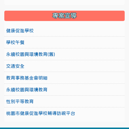
專案宣導
健康促進學校
學校午餐
永續校園與環境教育(舊)
交通安全
教育事務基金會明細
永續校園與環境教育
性別平等教育
桃園市健康促進學校輔導訪視平台