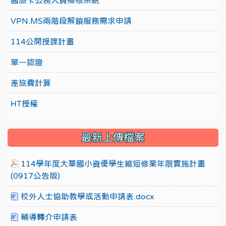
國旅卡公務人員檢核系統
VPN.MS兩階段解鎖服務需求申請
114公開授課計畫
單一認證
差旅費計算
HT授權
最新上傳檔案
114學年度大華國小資優學生縮短修業年限實施計畫
(0917公告版)
校外人士協助教學或活動申請表.docx
輔導轉介申請表