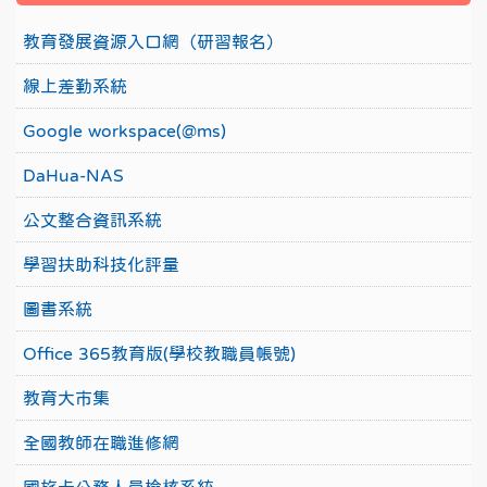
教育發展資源入口網（研習報名）
線上差勤系統
Google workspace(@ms)
DaHua-NAS
公文整合資訊系統
學習扶助科技化評量
圖書系統
Office 365教育版(學校教職員帳號)
教育大市集
全國教師在職進修網