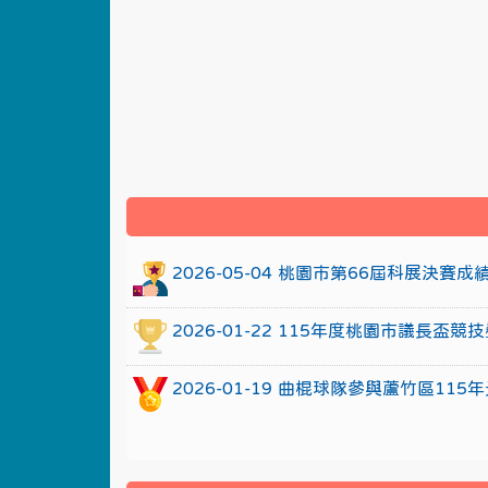
:::
2026-05-04 桃園市第66屆科展決賽
2026-01-22 115年度桃園市議長
2026-01-19 曲棍球隊參與蘆竹區1