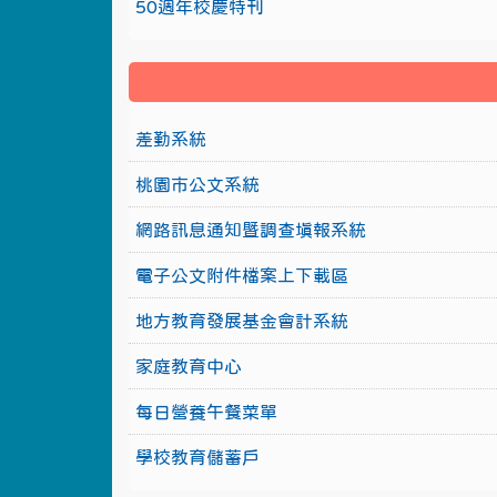
50週年校慶特刊
差勤系統
桃園市公文系統
網路訊息通知暨調查填報系統
電子公文附件檔案上下載區
地方教育發展基金會計系統
家庭教育中心
每日營養午餐菜單
學校教育儲蓄戶