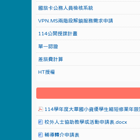
國旅卡公務人員檢核系統
VPN.MS兩階段解鎖服務需求申請
114公開授課計畫
單一認證
差旅費計算
HT授權
114學年度大華國小資優學生縮短修業年限實
校外人士協助教學或活動申請表.docx
輔導轉介申請表