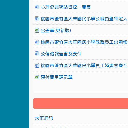
心理健康網站資源一覽表
桃園市蘆竹區大華國民小學公職員暨特定人
出差單(更新版)
桃園市蘆竹區大華國民小學教職員工出國報
公傷假報告書及要件
桃園市蘆竹區大華國民小學員工婚喪喜慶互
預付費用請示單
大華通訊