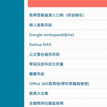
教育發展資源入口網（研習報名）
線上差勤系統
Google workspace(@ms)
DaHua-NAS
公文整合資訊系統
學習扶助科技化評量
圖書系統
Office 365教育版(學校教職員帳號)
教育大市集
全國教師在職進修網