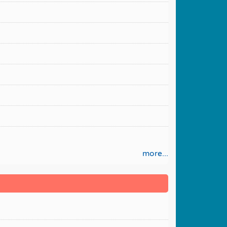
more...