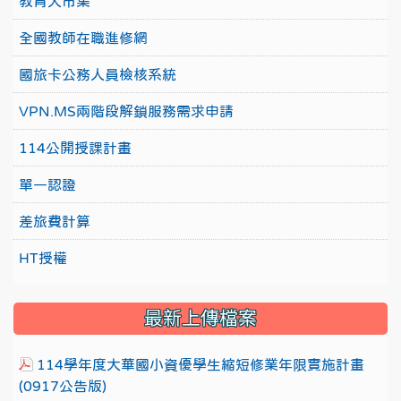
教育大市集
全國教師在職進修網
國旅卡公務人員檢核系統
VPN.MS兩階段解鎖服務需求申請
114公開授課計畫
單一認證
差旅費計算
HT授權
最新上傳檔案
114學年度大華國小資優學生縮短修業年限實施計畫
(0917公告版)