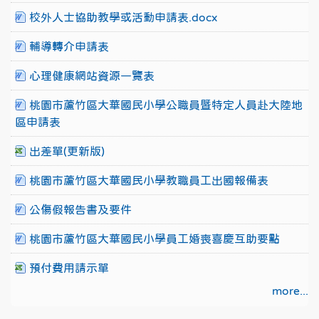
校外人士協助教學或活動申請表.docx
輔導轉介申請表
心理健康網站資源一覽表
桃園市蘆竹區大華國民小學公職員暨特定人員赴大陸地
區申請表
出差單(更新版)
桃園市蘆竹區大華國民小學教職員工出國報備表
公傷假報告書及要件
桃園市蘆竹區大華國民小學員工婚喪喜慶互助要點
預付費用請示單
more...