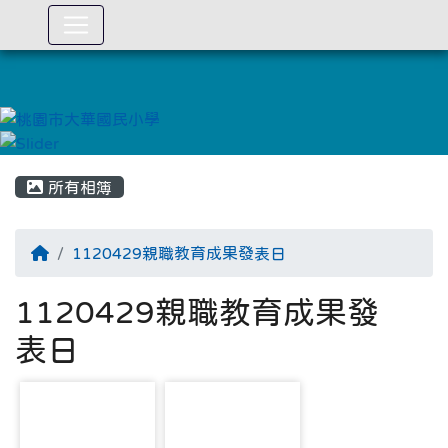
:::
所有相簿
1120429親職教育成果發表日
1120429親職教育成果發
表日
photo-1604
photo-1605