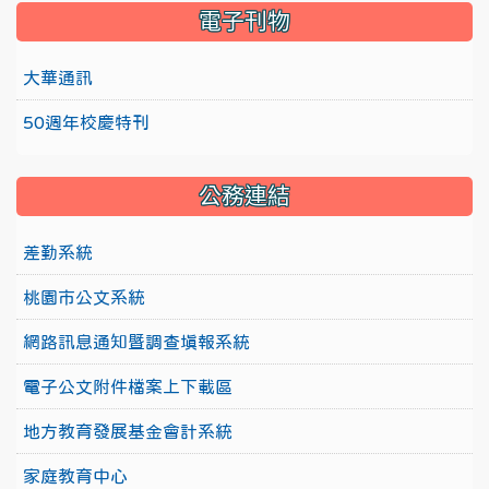
電子刊物
大華通訊
50週年校慶特刊
公務連結
差勤系統
桃園市公文系統
網路訊息通知暨調查填報系統
電子公文附件檔案上下載區
地方教育發展基金會計系統
家庭教育中心