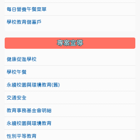
每日營養午餐菜單
學校教育儲蓄戶
專案宣導
健康促進學校
學校午餐
永續校園與環境教育(舊)
交通安全
教育事務基金會明細
永續校園與環境教育
性別平等教育