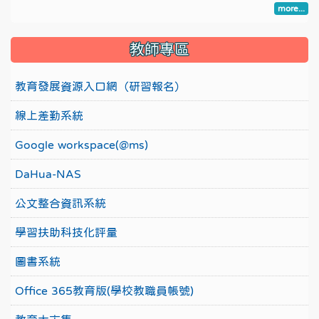
more...
教師專區
教育發展資源入口網（研習報名）
線上差勤系統
Google workspace(@ms)
DaHua-NAS
公文整合資訊系統
學習扶助科技化評量
圖書系統
Office 365教育版(學校教職員帳號)