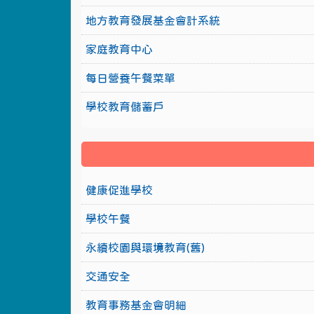
地方教育發展基金會計系統
家庭教育中心
每日營養午餐菜單
學校教育儲蓄戶
健康促進學校
學校午餐
永續校園與環境教育(舊)
交通安全
教育事務基金會明細