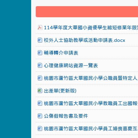
114學年度大華國小資優學生縮短修業年限實
校外人士協助教學或活動申請表.docx
輔導轉介申請表
心理健康網站資源一覽表
桃園市蘆竹區大華國民小學公職員暨特定人
出差單(更新版)
桃園市蘆竹區大華國民小學教職員工出國報
公傷假報告書及要件
桃園市蘆竹區大華國民小學員工婚喪喜慶互