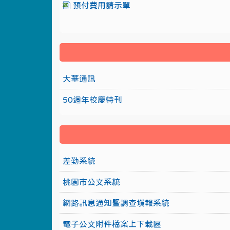
預付費用請示單
大華通訊
50週年校慶特刊
差勤系統
桃園市公文系統
網路訊息通知暨調查填報系統
電子公文附件檔案上下載區