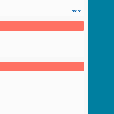
more...