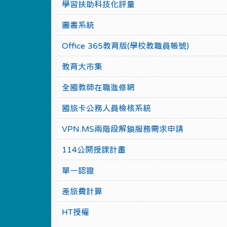
學習扶助科技化評量
圖書系統
Office 365教育版(學校教職員帳號)
教育大市集
全國教師在職進修網
國旅卡公務人員檢核系統
VPN.MS兩階段解鎖服務需求申請
114公開授課計畫
單一認證
差旅費計算
HT授權