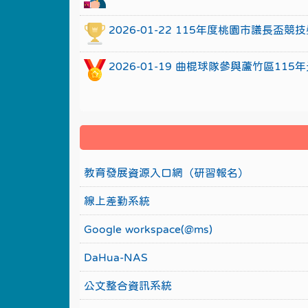
2026-01-22 115年度桃園市議長
2026-01-19 曲棍球隊參與蘆竹區1
教育發展資源入口網（研習報名）
線上差勤系統
Google workspace(@ms)
DaHua-NAS
公文整合資訊系統