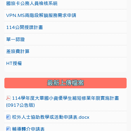
國旅卡公務人員檢核系統
VPN.MS兩階段解鎖服務需求申請
114公開授課計畫
單一認證
差旅費計算
HT授權
最新上傳檔案
114學年度大華國小資優學生縮短修業年限實施計畫
(0917公告版)
校外人士協助教學或活動申請表.docx
輔導轉介申請表