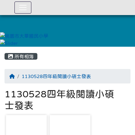
:::
所有相簿
1130528四年級閱讀小碩士發表
1130528四年級閱讀小碩
士發表
photo-3189
photo-3190