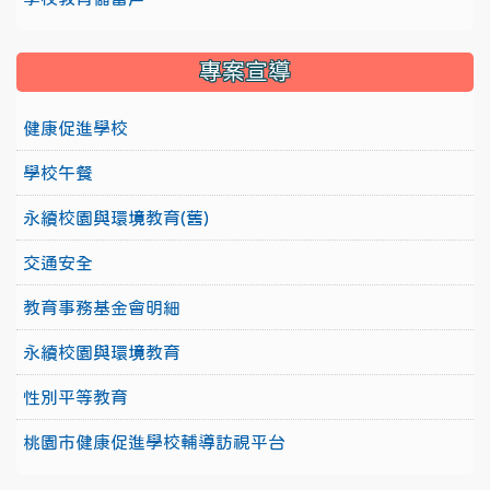
專案宣導
健康促進學校
學校午餐
永續校園與環境教育(舊)
交通安全
教育事務基金會明細
永續校園與環境教育
性別平等教育
桃園市健康促進學校輔導訪視平台