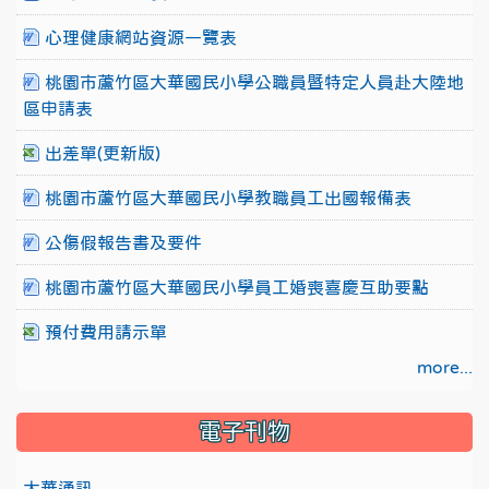
心理健康網站資源一覽表
桃園市蘆竹區大華國民小學公職員暨特定人員赴大陸地
區申請表
出差單(更新版)
桃園市蘆竹區大華國民小學教職員工出國報備表
公傷假報告書及要件
桃園市蘆竹區大華國民小學員工婚喪喜慶互助要點
預付費用請示單
more...
電子刊物
大華通訊