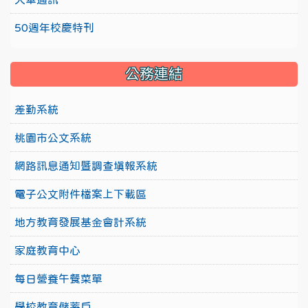
50週年校慶特刊
公務連結
差勤系統
桃園市公文系統
網路訊息通知暨調查填報系統
電子公文附件檔案上下載區
地方教育發展基金會計系統
家庭教育中心
每日營養午餐菜單
學校教育儲蓄戶