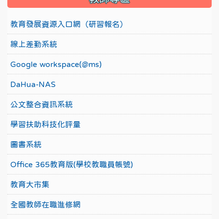
教育發展資源入口網（研習報名）
線上差勤系統
Google workspace(@ms)
DaHua-NAS
公文整合資訊系統
學習扶助科技化評量
圖書系統
Office 365教育版(學校教職員帳號)
教育大市集
全國教師在職進修網