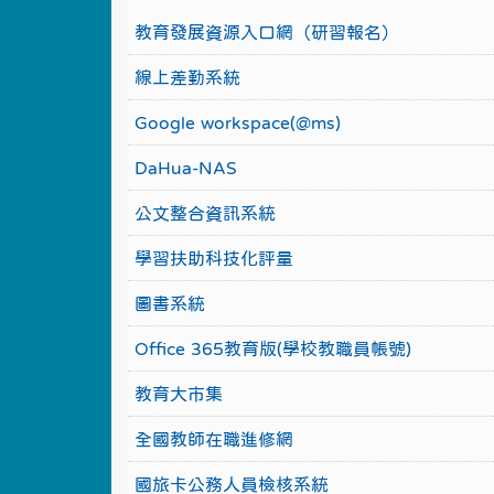
教育發展資源入口網（研習報名）
線上差勤系統
Google workspace(@ms)
DaHua-NAS
公文整合資訊系統
學習扶助科技化評量
圖書系統
Office 365教育版(學校教職員帳號)
教育大市集
全國教師在職進修網
國旅卡公務人員檢核系統