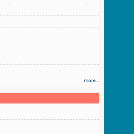
more...