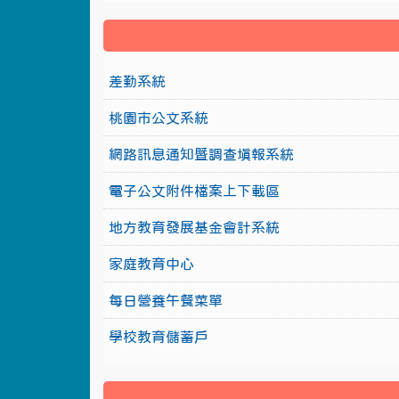
差勤系統
桃園市公文系統
網路訊息通知暨調查填報系統
電子公文附件檔案上下載區
地方教育發展基金會計系統
家庭教育中心
每日營養午餐菜單
學校教育儲蓄戶