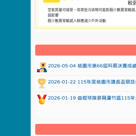
空氣質量可接受，但某些污染物可能對極少數異常敏感
弱影響
極少數異常敏感人群應減少戶外活動
:::
2026-05-04 桃園市第66屆科展決賽
2026-01-22 115年度桃園市議長
2026-01-19 曲棍球隊參與蘆竹區1