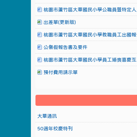
桃園市蘆竹區大華國民小學公職員暨特定人
出差單(更新版)
桃園市蘆竹區大華國民小學教職員工出國報
公傷假報告書及要件
桃園市蘆竹區大華國民小學員工婚喪喜慶互
預付費用請示單
大華通訊
50週年校慶特刊