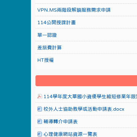
VPN.MS兩階段解鎖服務需求申請
114公開授課計畫
單一認證
差旅費計算
HT授權
114學年度大華國小資優學生縮短修業年限實
校外人士協助教學或活動申請表.docx
輔導轉介申請表
心理健康網站資源一覽表