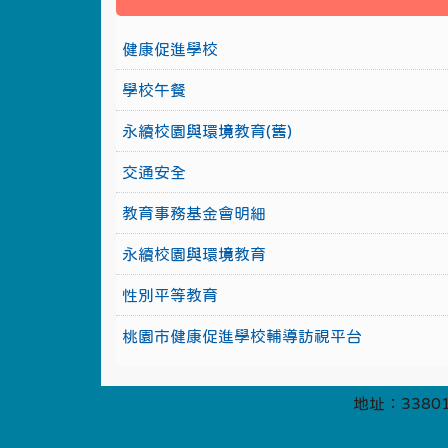
健康促進學校
學校午餐
永續校園與環境教育(舊)
交通安全
教育事務基金會明細
永續校園與環境教育
性別平等教育
桃園市健康促進學校輔導訪視平台
地址：33801