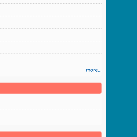
more...