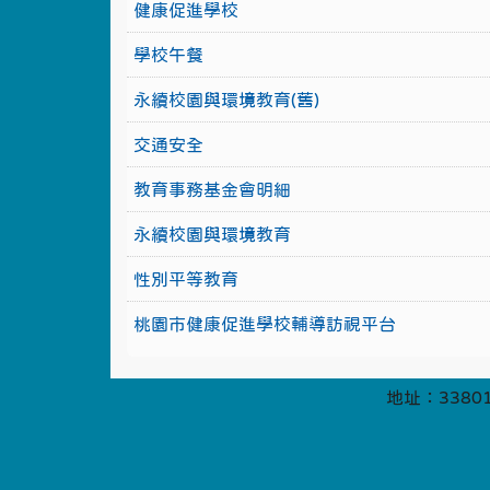
健康促進學校
學校午餐
永續校園與環境教育(舊)
交通安全
教育事務基金會明細
永續校園與環境教育
性別平等教育
桃園市健康促進學校輔導訪視平台
地址：33801