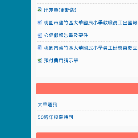
出差單(更新版)
桃園市蘆竹區大華國民小學教職員工出國報
公傷假報告書及要件
桃園市蘆竹區大華國民小學員工婚喪喜慶互
預付費用請示單
大華通訊
50週年校慶特刊