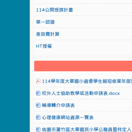
114公開授課計畫
單一認證
差旅費計算
HT授權
114學年度大華國小資優學生縮短修業年限實
校外人士協助教學或活動申請表.docx
輔導轉介申請表
心理健康網站資源一覽表
桃園市蘆竹區大華國民小學公職員暨特定人