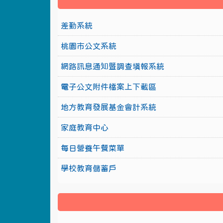
差勤系統
桃園市公文系統
網路訊息通知暨調查填報系統
電子公文附件檔案上下載區
地方教育發展基金會計系統
家庭教育中心
每日營養午餐菜單
學校教育儲蓄戶