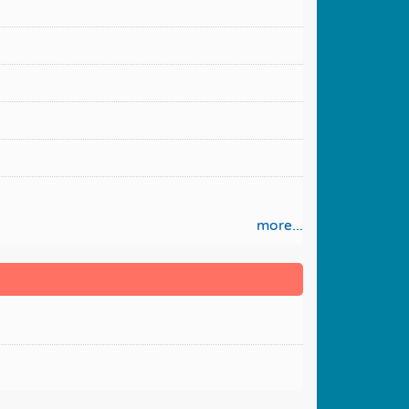
more...