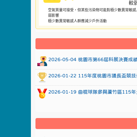
空氣質量可接受，但某些污染物可能對極少數異常敏感
弱影響
極少數異常敏感人群應減少戶外活動
:::
2026-05-04 桃園市第66屆科展決賽
2026-01-22 115年度桃園市議長
2026-01-19 曲棍球隊參與蘆竹區1