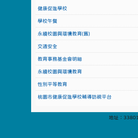
健康促進學校
學校午餐
永續校園與環境教育(舊)
交通安全
教育事務基金會明細
永續校園與環境教育
性別平等教育
桃園市健康促進學校輔導訪視平台
地址：33801