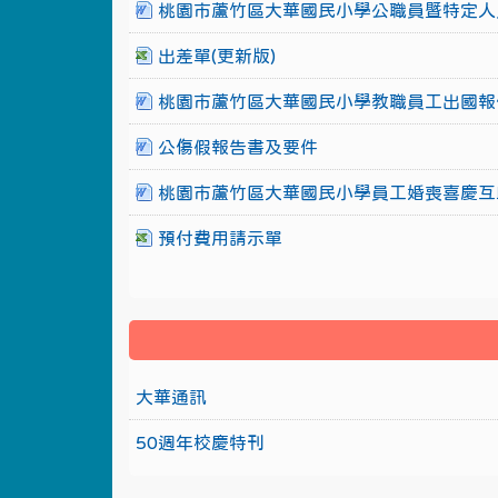
桃園市蘆竹區大華國民小學公職員暨特定人
出差單(更新版)
桃園市蘆竹區大華國民小學教職員工出國報
公傷假報告書及要件
桃園市蘆竹區大華國民小學員工婚喪喜慶互
預付費用請示單
大華通訊
50週年校慶特刊