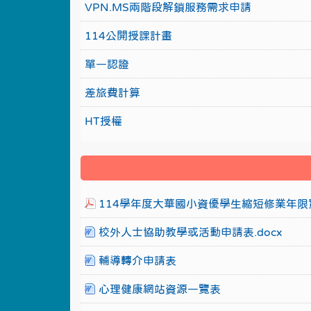
VPN.MS兩階段解鎖服務需求申請
114公開授課計畫
單一認證
差旅費計算
HT授權
114學年度大華國小資優學生縮短修業年限實
校外人士協助教學或活動申請表.docx
輔導轉介申請表
心理健康網站資源一覽表