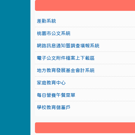
差勤系統
桃園市公文系統
網路訊息通知暨調查填報系統
電子公文附件檔案上下載區
地方教育發展基金會計系統
家庭教育中心
每日營養午餐菜單
學校教育儲蓄戶