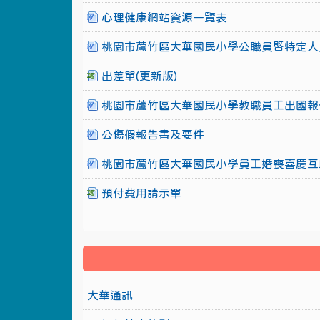
心理健康網站資源一覽表
桃園市蘆竹區大華國民小學公職員暨特定人
出差單(更新版)
桃園市蘆竹區大華國民小學教職員工出國報
公傷假報告書及要件
桃園市蘆竹區大華國民小學員工婚喪喜慶互
預付費用請示單
大華通訊