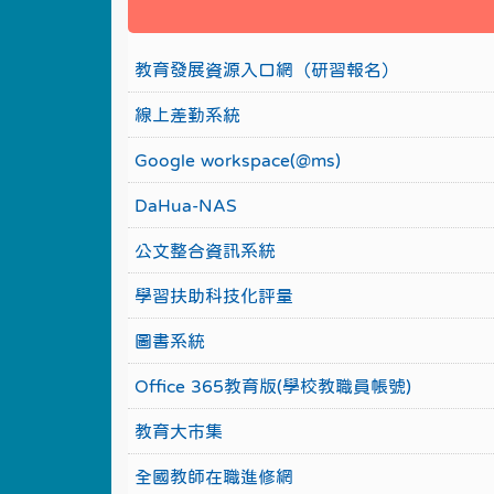
教育發展資源入口網（研習報名）
線上差勤系統
Google workspace(@ms)
DaHua-NAS
公文整合資訊系統
學習扶助科技化評量
圖書系統
Office 365教育版(學校教職員帳號)
教育大市集
全國教師在職進修網