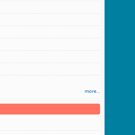
more...