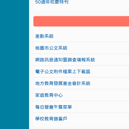
50週年校慶特刊
差勤系統
桃園市公文系統
網路訊息通知暨調查填報系統
電子公文附件檔案上下載區
地方教育發展基金會計系統
家庭教育中心
每日營養午餐菜單
學校教育儲蓄戶