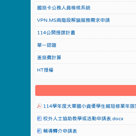
國旅卡公務人員檢核系統
VPN.MS兩階段解鎖服務需求申請
114公開授課計畫
單一認證
差旅費計算
HT授權
114學年度大華國小資優學生縮短修業年限實
校外人士協助教學或活動申請表.docx
輔導轉介申請表