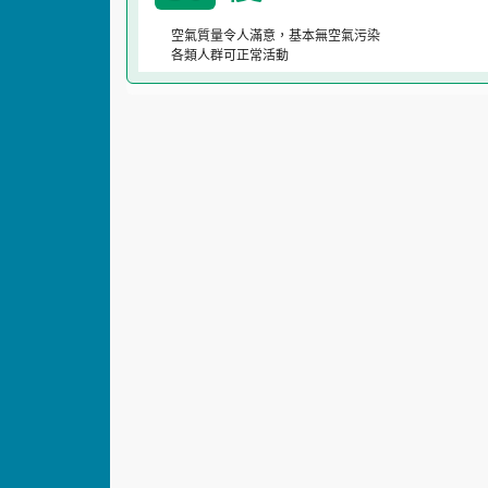
空氣質量令人滿意，基本無空氣污染
各類人群可正常活動