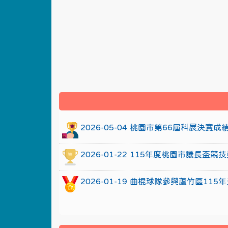
:::
2026-05-04 桃園市第66屆科展決賽
2026-01-22 115年度桃園市議長
2026-01-19 曲棍球隊參與蘆竹區1