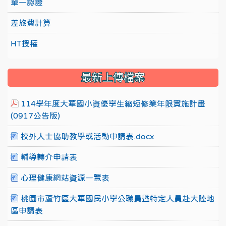
單一認證
差旅費計算
HT授權
最新上傳檔案
114學年度大華國小資優學生縮短修業年限實施計畫
(0917公告版)
校外人士協助教學或活動申請表.docx
輔導轉介申請表
心理健康網站資源一覽表
桃園市蘆竹區大華國民小學公職員暨特定人員赴大陸地
區申請表