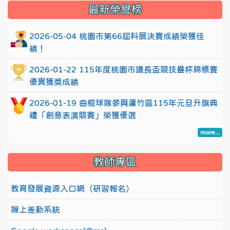
:::
最新榮譽榜
2026-05-04 桃園市第66屆科展決賽成績榮獲佳
績！
2026-01-22 115年度桃園市議長盃競技疊杯錦標賽
優異獲獎成績
2026-01-19 曲棍球隊參與蘆竹區115年元旦升旗典
禮「創意表演競賽」榮獲優選
more...
教師專區
教育發展資源入口網（研習報名）
線上差勤系統