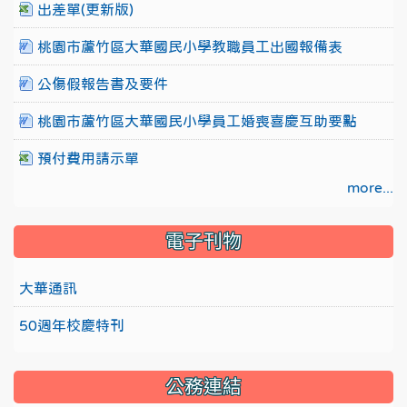
出差單(更新版)
桃園市蘆竹區大華國民小學教職員工出國報備表
公傷假報告書及要件
桃園市蘆竹區大華國民小學員工婚喪喜慶互助要點
預付費用請示單
more...
電子刊物
大華通訊
50週年校慶特刊
公務連結