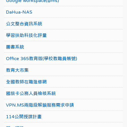
Google workspace(@ms)
DaHua-NAS
公文整合資訊系統
學習扶助科技化評量
圖書系統
Office 365教育版(學校教職員帳號)
教育大市集
全國教師在職進修網
國旅卡公務人員檢核系統
VPN.MS兩階段解鎖服務需求申請
114公開授課計畫