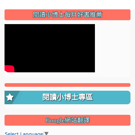
:::
閱讀小博士每月好書推薦
閱讀小博士專區
Google網站翻譯
Select Language
▼