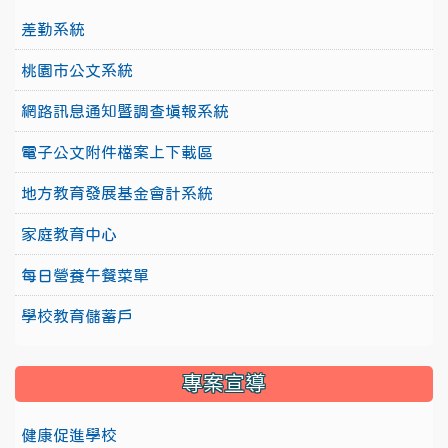
差勤系統
桃園市公文系統
網路訊息通知暨調查填報系統
電子公文附件檔案上下載區
地方教育發展基金會計系統
家庭教育中心
每日營養午餐菜單
學校教育儲蓄戶
專案宣導
健康促進學校