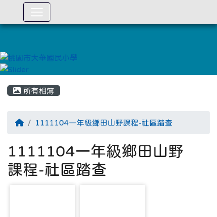
:::
所有相簿
1111104一年級鄉田山野課程-社區踏查
1111104一年級鄉田山野
課程-社區踏查
photo-1514
photo-1515