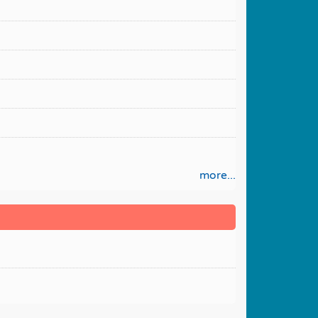
more...