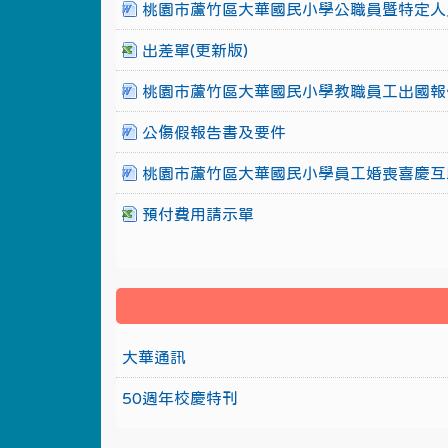
桃園市蘆竹區大華國民小學公職員暨特定人
出差單(更新版)
桃園市蘆竹區大華國民小學教職員工出國報
公傷假報告書及要件
桃園市蘆竹區大華國民小學員工婚喪喜慶互
預付費用請示單
大華通訊
50週年校慶特刊