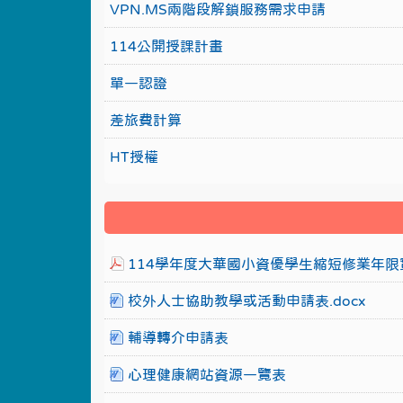
VPN.MS兩階段解鎖服務需求申請
114公開授課計畫
單一認證
差旅費計算
HT授權
114學年度大華國小資優學生縮短修業年限實
校外人士協助教學或活動申請表.docx
輔導轉介申請表
心理健康網站資源一覽表