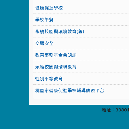
健康促進學校
學校午餐
永續校園與環境教育(舊)
交通安全
教育事務基金會明細
永續校園與環境教育
性別平等教育
桃園市健康促進學校輔導訪視平台
地址：33801