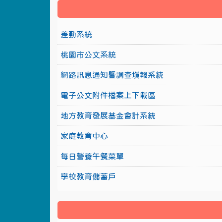
差勤系統
桃園市公文系統
網路訊息通知暨調查填報系統
電子公文附件檔案上下載區
地方教育發展基金會計系統
家庭教育中心
每日營養午餐菜單
學校教育儲蓄戶