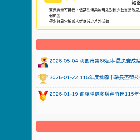
空氣質量可接受，但某些污染物可能對極少數異常敏感
弱影響
極少數異常敏感人群應減少戶外活動
:::
2026-05-04 桃園市第66屆科展決賽
2026-01-22 115年度桃園市議長
2026-01-19 曲棍球隊參與蘆竹區1