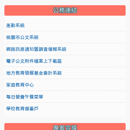
公務連結
差勤系統
桃園市公文系統
網路訊息通知暨調查填報系統
電子公文附件檔案上下載區
地方教育發展基金會計系統
家庭教育中心
每日營養午餐菜單
學校教育儲蓄戶
專案宣導