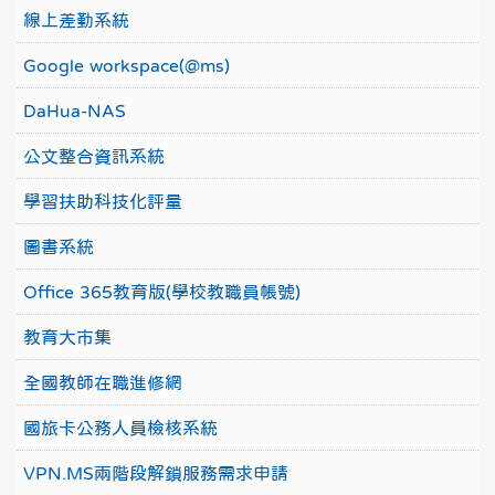
線上差勤系統
Google workspace(@ms)
DaHua-NAS
公文整合資訊系統
學習扶助科技化評量
圖書系統
Office 365教育版(學校教職員帳號)
教育大市集
全國教師在職進修網
國旅卡公務人員檢核系統
VPN.MS兩階段解鎖服務需求申請