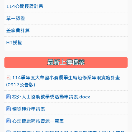
114公開授課計畫
單一認證
差旅費計算
HT授權
最新上傳檔案
114學年度大華國小資優學生縮短修業年限實施計畫
(0917公告版)
校外人士協助教學或活動申請表.docx
輔導轉介申請表
心理健康網站資源一覽表