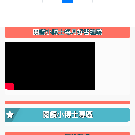
:::
閱讀小博士每月好書推薦
閱讀小博士專區