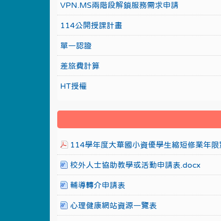
VPN.MS兩階段解鎖服務需求申請
114公開授課計畫
單一認證
差旅費計算
HT授權
114學年度大華國小資優學生縮短修業年限實
校外人士協助教學或活動申請表.docx
輔導轉介申請表
心理健康網站資源一覽表