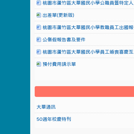
桃園市蘆竹區大華國民小學公職員暨特定人
出差單(更新版)
桃園市蘆竹區大華國民小學教職員工出國報
公傷假報告書及要件
桃園市蘆竹區大華國民小學員工婚喪喜慶互
預付費用請示單
大華通訊
50週年校慶特刊