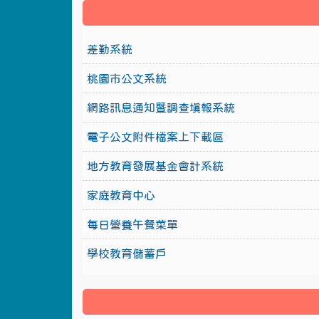
差勤系統
桃園市公文系統
網路訊息通知暨調查填報系統
電子公文附件檔案上下載區
地方教育發展基金會計系統
家庭教育中心
每日營養午餐菜單
學校教育儲蓄戶