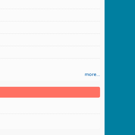
more...