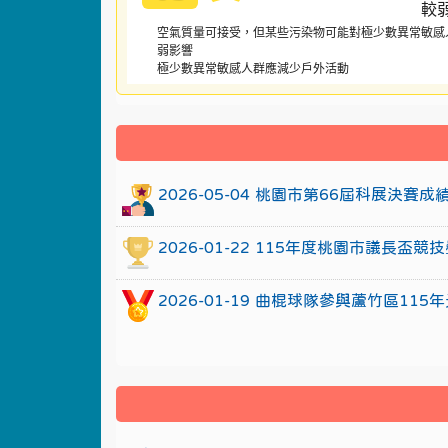
空氣質量可接受，但某些污染物可能對極少數異常敏感
弱影響
極少數異常敏感人群應減少戶外活動
:::
2026-05-04 桃園市第66屆科展決賽
2026-01-22 115年度桃園市議長
2026-01-19 曲棍球隊參與蘆竹區1