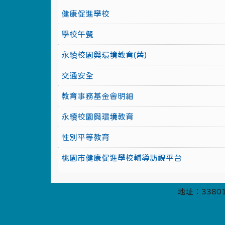
健康促進學校
學校午餐
永續校園與環境教育(舊)
交通安全
教育事務基金會明細
永續校園與環境教育
性別平等教育
桃園市健康促進學校輔導訪視平台
地址：33801