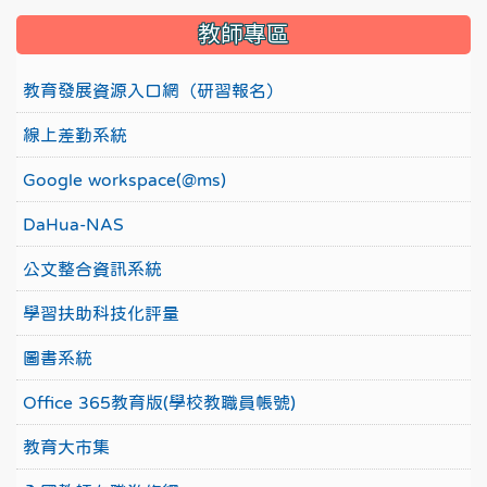
教師專區
教育發展資源入口網（研習報名）
線上差勤系統
Google workspace(@ms)
DaHua-NAS
公文整合資訊系統
學習扶助科技化評量
圖書系統
Office 365教育版(學校教職員帳號)
教育大市集