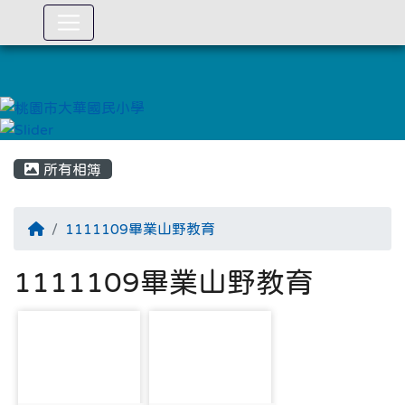
:::
所有相簿
1111109畢業山野教育
1111109畢業山野教育
photo-1152
photo-1153