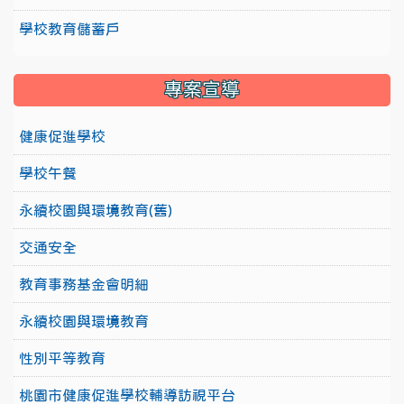
學校教育儲蓄戶
專案宣導
健康促進學校
學校午餐
永續校園與環境教育(舊)
交通安全
教育事務基金會明細
永續校園與環境教育
性別平等教育
桃園市健康促進學校輔導訪視平台