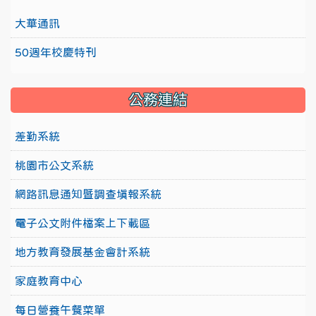
大華通訊
50週年校慶特刊
公務連結
差勤系統
桃園市公文系統
網路訊息通知暨調查填報系統
電子公文附件檔案上下載區
地方教育發展基金會計系統
家庭教育中心
每日營養午餐菜單