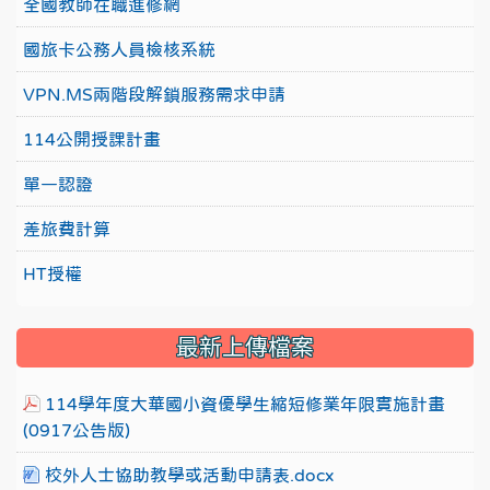
全國教師在職進修網
國旅卡公務人員檢核系統
VPN.MS兩階段解鎖服務需求申請
114公開授課計畫
單一認證
差旅費計算
HT授權
最新上傳檔案
114學年度大華國小資優學生縮短修業年限實施計畫
(0917公告版)
校外人士協助教學或活動申請表.docx