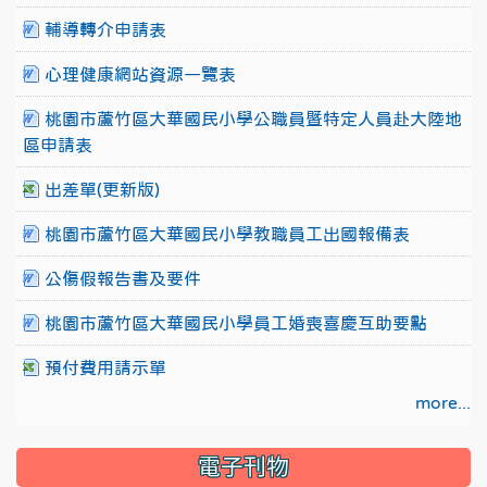
輔導轉介申請表
心理健康網站資源一覽表
桃園市蘆竹區大華國民小學公職員暨特定人員赴大陸地
區申請表
出差單(更新版)
桃園市蘆竹區大華國民小學教職員工出國報備表
公傷假報告書及要件
桃園市蘆竹區大華國民小學員工婚喪喜慶互助要點
預付費用請示單
more...
電子刊物