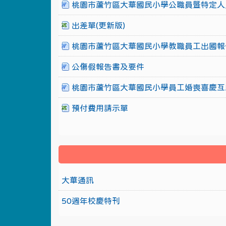
桃園市蘆竹區大華國民小學公職員暨特定人
出差單(更新版)
桃園市蘆竹區大華國民小學教職員工出國報
公傷假報告書及要件
桃園市蘆竹區大華國民小學員工婚喪喜慶互
預付費用請示單
大華通訊
50週年校慶特刊