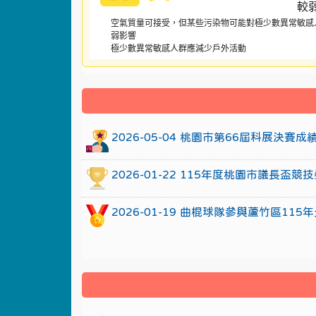
空氣質量可接受，但某些污染物可能對極少數異常敏感
弱影響
極少數異常敏感人群應減少戶外活動
:::
2026-05-04 桃園市第66屆科展決賽
2026-01-22 115年度桃園市議長
2026-01-19 曲棍球隊參與蘆竹區1