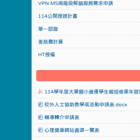
VPN.MS兩階段解鎖服務需求申請
114公開授課計畫
單一認證
差旅費計算
HT授權
114學年度大華國小資優學生縮短修業年限實
校外人士協助教學或活動申請表.docx
輔導轉介申請表
心理健康網站資源一覽表