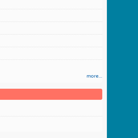
more...