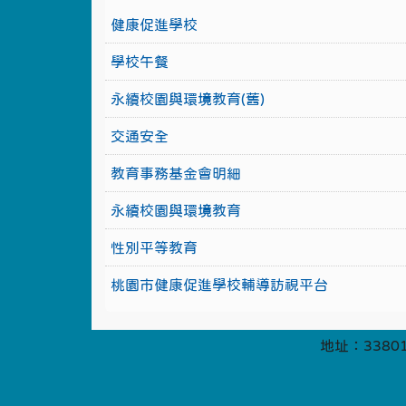
健康促進學校
學校午餐
永續校園與環境教育(舊)
交通安全
教育事務基金會明細
永續校園與環境教育
性別平等教育
桃園市健康促進學校輔導訪視平台
地址：33801