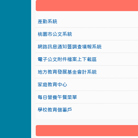
差勤系統
桃園市公文系統
網路訊息通知暨調查填報系統
電子公文附件檔案上下載區
地方教育發展基金會計系統
家庭教育中心
每日營養午餐菜單
學校教育儲蓄戶