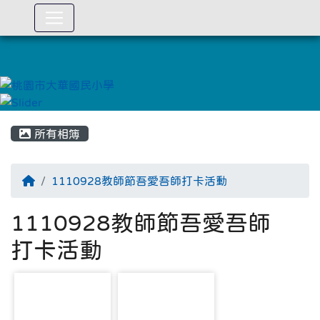
:::
所有相簿
1110928教師節吾愛吾師打卡活動
1110928教師節吾愛吾師
打卡活動
photo-909
photo-913