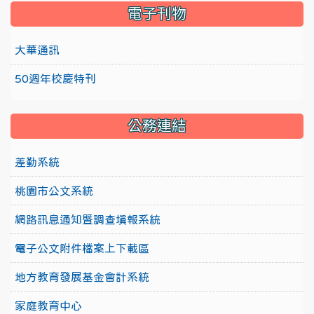
電子刊物
大華通訊
50週年校慶特刊
公務連結
差勤系統
桃園市公文系統
網路訊息通知暨調查填報系統
電子公文附件檔案上下載區
地方教育發展基金會計系統
家庭教育中心