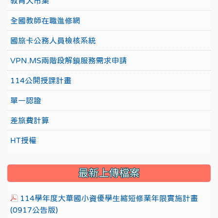
教育大市集
全國教師在職進修網
國旅卡公務人員檢核系統
VPN.MS兩階段解鎖服務需求申請
114公開授課計畫
單一認證
差旅費計算
HT授權
最新上傳檔案
114學年度大華國小資優學生縮短修業年限實施計畫
(0917公告版)