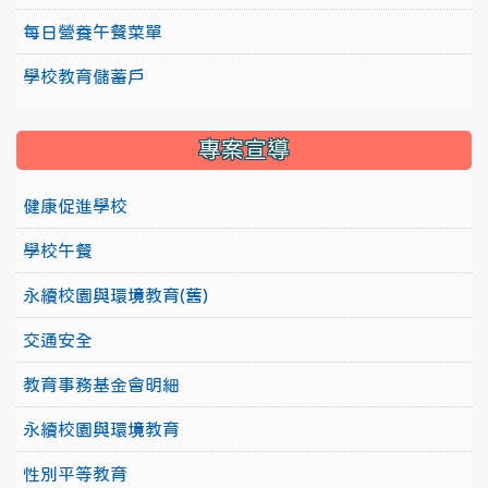
每日營養午餐菜單
學校教育儲蓄戶
專案宣導
健康促進學校
學校午餐
永續校園與環境教育(舊)
交通安全
教育事務基金會明細
永續校園與環境教育
性別平等教育