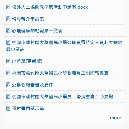
校外人士協助教學或活動申請表.docx
輔導轉介申請表
心理健康網站資源一覽表
桃園市蘆竹區大華國民小學公職員暨特定人員赴大陸地
區申請表
出差單(更新版)
桃園市蘆竹區大華國民小學教職員工出國報備表
公傷假報告書及要件
桃園市蘆竹區大華國民小學員工婚喪喜慶互助要點
預付費用請示單
more...