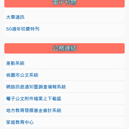
電子刊物
大華通訊
50週年校慶特刊
公務連結
差勤系統
桃園市公文系統
網路訊息通知暨調查填報系統
電子公文附件檔案上下載區
地方教育發展基金會計系統
家庭教育中心