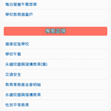
每日營養午餐菜單
學校教育儲蓄戶
專案宣導
健康促進學校
學校午餐
永續校園與環境教育(舊)
交通安全
教育事務基金會明細
永續校園與環境教育
性別平等教育