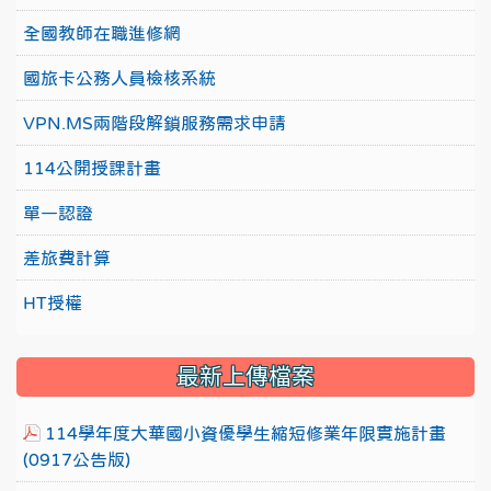
全國教師在職進修網
國旅卡公務人員檢核系統
VPN.MS兩階段解鎖服務需求申請
114公開授課計畫
單一認證
差旅費計算
HT授權
最新上傳檔案
114學年度大華國小資優學生縮短修業年限實施計畫
(0917公告版)