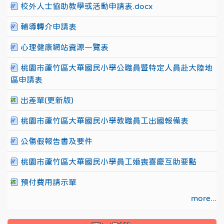
校外人士協助教學或活動申請表.docx
輔導轉介申請表
心理健康網站資源一覽表
桃園市蘆竹區大華國民小學公職員暨特定人員赴大陸地
區申請表
出差單(更新版)
桃園市蘆竹區大華國民小學教職員工出國報備表
公傷假報告書及要件
桃園市蘆竹區大華國民小學員工婚喪喜慶互助要點
預付費用請示單
more...