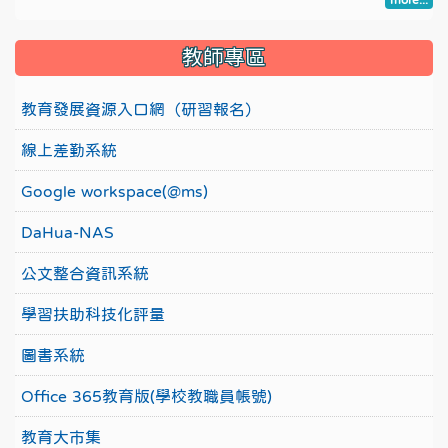
more...
教師專區
教育發展資源入口網（研習報名）
線上差勤系統
Google workspace(@ms)
DaHua-NAS
公文整合資訊系統
學習扶助科技化評量
圖書系統
Office 365教育版(學校教職員帳號)
教育大市集