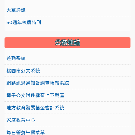
大華通訊
50週年校慶特刊
公務連結
差勤系統
桃園市公文系統
網路訊息通知暨調查填報系統
電子公文附件檔案上下載區
地方教育發展基金會計系統
家庭教育中心
每日營養午餐菜單