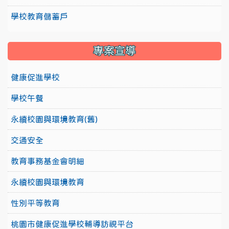
學校教育儲蓄戶
專案宣導
健康促進學校
學校午餐
永續校園與環境教育(舊)
交通安全
教育事務基金會明細
永續校園與環境教育
性別平等教育
桃園市健康促進學校輔導訪視平台