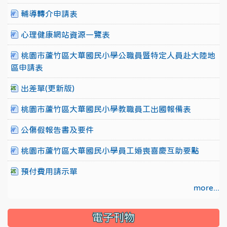
輔導轉介申請表
心理健康網站資源一覽表
桃園市蘆竹區大華國民小學公職員暨特定人員赴大陸地
區申請表
出差單(更新版)
桃園市蘆竹區大華國民小學教職員工出國報備表
公傷假報告書及要件
桃園市蘆竹區大華國民小學員工婚喪喜慶互助要點
預付費用請示單
more...
電子刊物