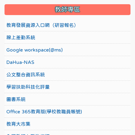
教師專區
教育發展資源入口網（研習報名）
線上差勤系統
Google workspace(@ms)
DaHua-NAS
公文整合資訊系統
學習扶助科技化評量
圖書系統
Office 365教育版(學校教職員帳號)
教育大市集