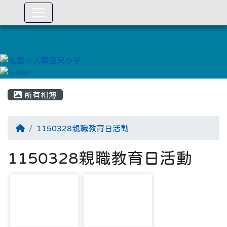
:::
所有相簿
1150328親職教育日活動
1150328親職教育日活動
photo-5883
photo-5884