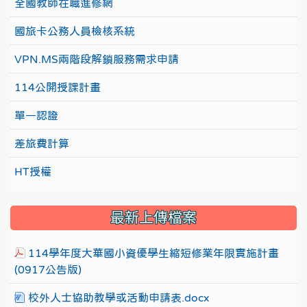
全國教師在職進修網
國旅卡公務人員檢核系統
VPN.MS兩階段解鎖服務需求申請
114公開授課計畫
單一認證
差旅費計算
HT授權
最新上傳檔案
114學年度大華國小資優學生縮短修業年限實施計畫
(0917公告版)
校外人士協助教學或活動申請表.docx