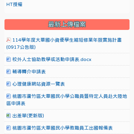
HT授權
最新上傳檔案
114學年度大華國小資優學生縮短修業年限實施計畫
(0917公告版)
校外人士協助教學或活動申請表.docx
輔導轉介申請表
心理健康網站資源一覽表
桃園市蘆竹區大華國民小學公職員暨特定人員赴大陸地
區申請表
出差單(更新版)
桃園市蘆竹區大華國民小學教職員工出國報備表