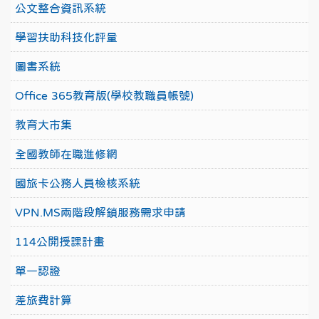
公文整合資訊系統
學習扶助科技化評量
圖書系統
Office 365教育版(學校教職員帳號)
教育大市集
全國教師在職進修網
國旅卡公務人員檢核系統
VPN.MS兩階段解鎖服務需求申請
114公開授課計畫
單一認證
差旅費計算