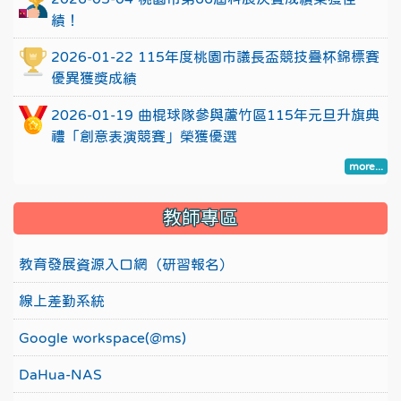
績！
2026-01-22 115年度桃園市議長盃競技疊杯錦標賽
優異獲獎成績
2026-01-19 曲棍球隊參與蘆竹區115年元旦升旗典
禮「創意表演競賽」榮獲優選
more...
教師專區
教育發展資源入口網（研習報名）
線上差勤系統
Google workspace(@ms)
DaHua-NAS