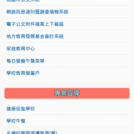
網路訊息通知暨調查填報系統
電子公文附件檔案上下載區
地方教育發展基金會計系統
家庭教育中心
每日營養午餐菜單
學校教育儲蓄戶
專案宣導
健康促進學校
學校午餐
永續校園與環境教育(舊)