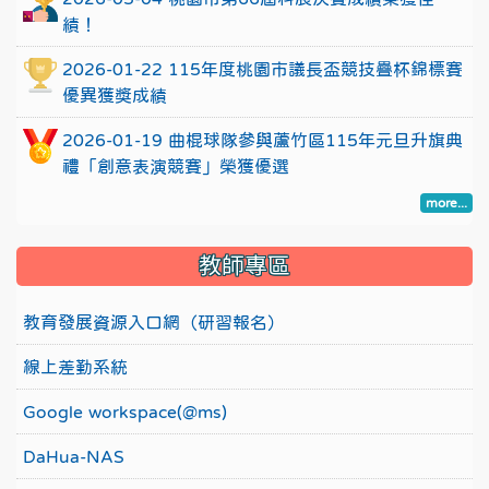
績！
2026-01-22 115年度桃園市議長盃競技疊杯錦標賽
優異獲獎成績
2026-01-19 曲棍球隊參與蘆竹區115年元旦升旗典
禮「創意表演競賽」榮獲優選
more...
教師專區
教育發展資源入口網（研習報名）
線上差勤系統
Google workspace(@ms)
DaHua-NAS