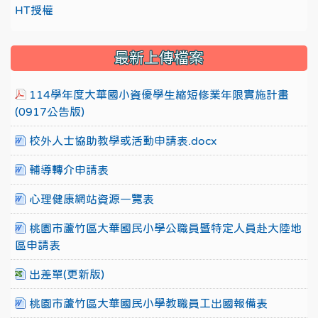
HT授權
最新上傳檔案
114學年度大華國小資優學生縮短修業年限實施計畫
(0917公告版)
校外人士協助教學或活動申請表.docx
輔導轉介申請表
心理健康網站資源一覽表
桃園市蘆竹區大華國民小學公職員暨特定人員赴大陸地
區申請表
出差單(更新版)
桃園市蘆竹區大華國民小學教職員工出國報備表