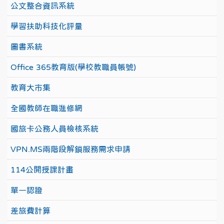
公文整合資訊系統
學習扶助科技化評量
圖書系統
Office 365教育版(學校教職員帳號)
教育大市集
全國教師在職進修網
國旅卡公務人員檢核系統
VPN.MS兩階段解鎖服務需求申請
114公開授課計畫
單一認證
差旅費計算