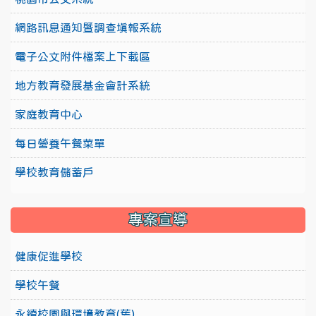
網路訊息通知暨調查填報系統
電子公文附件檔案上下載區
地方教育發展基金會計系統
家庭教育中心
每日營養午餐菜單
學校教育儲蓄戶
專案宣導
健康促進學校
學校午餐
永續校園與環境教育(舊)