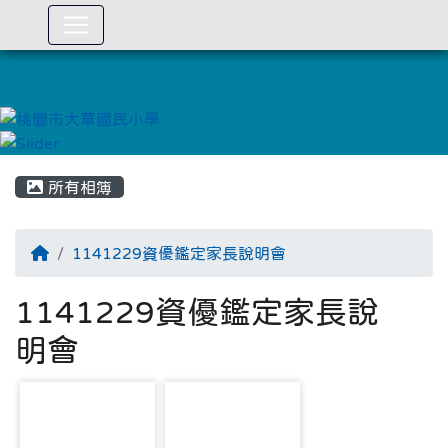
:::
所有相簿
1141229資優鑑定家長說明會
1141229資優鑑定家長說
明會
photo-5586
photo-5587