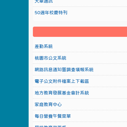
大華通訊
50週年校慶特刊
差勤系統
桃園市公文系統
網路訊息通知暨調查填報系統
電子公文附件檔案上下載區
地方教育發展基金會計系統
家庭教育中心
每日營養午餐菜單