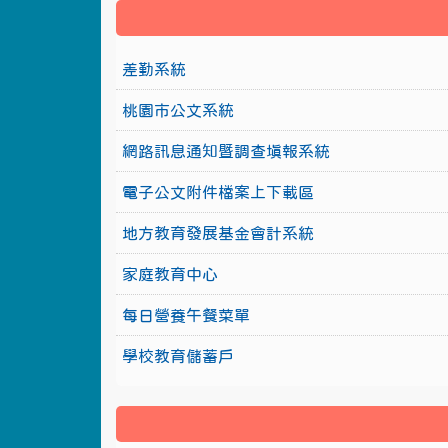
差勤系統
桃園市公文系統
網路訊息通知暨調查填報系統
電子公文附件檔案上下載區
地方教育發展基金會計系統
家庭教育中心
每日營養午餐菜單
學校教育儲蓄戶