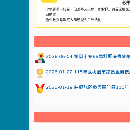
空氣質量可接受，但某些污染物可能對極少數異常敏感
弱影響
極少數異常敏感人群應減少戶外活動
:::
2026-05-04 桃園市第66屆科展決賽
2026-01-22 115年度桃園市議長
2026-01-19 曲棍球隊參與蘆竹區1