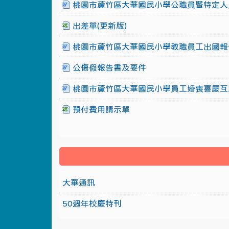
桃園市蘆竹區大華國民小學公職員暨特定人
出差單(更新版)
桃園市蘆竹區大華國民小學教職員工出國報
公傷假報告書及要件
桃園市蘆竹區大華國民小學員工婚喪喜慶互
預付費用請示單
大華通訊
50週年校慶特刊