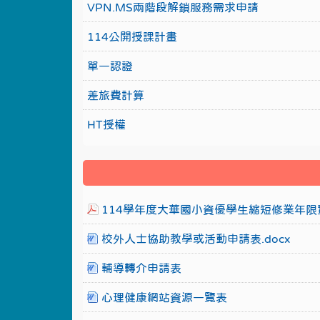
VPN.MS兩階段解鎖服務需求申請
114公開授課計畫
單一認證
差旅費計算
HT授權
114學年度大華國小資優學生縮短修業年限實
校外人士協助教學或活動申請表.docx
輔導轉介申請表
心理健康網站資源一覽表