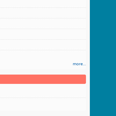
more...