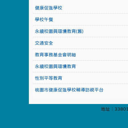
健康促進學校
學校午餐
永續校園與環境教育(舊)
交通安全
教育事務基金會明細
永續校園與環境教育
性別平等教育
桃園市健康促進學校輔導訪視平台
地址：33801