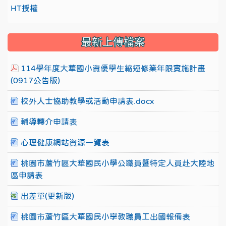
HT授權
最新上傳檔案
114學年度大華國小資優學生縮短修業年限實施計畫
(0917公告版)
校外人士協助教學或活動申請表.docx
輔導轉介申請表
心理健康網站資源一覽表
桃園市蘆竹區大華國民小學公職員暨特定人員赴大陸地
區申請表
出差單(更新版)
桃園市蘆竹區大華國民小學教職員工出國報備表