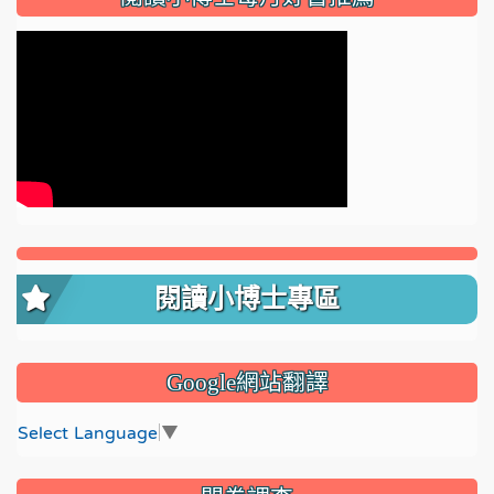
閱讀小博士專區
Google網站翻譯
Select Language
▼