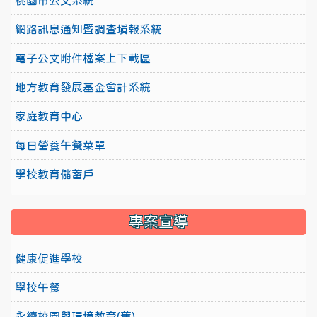
桃園市公文系統
網路訊息通知暨調查填報系統
電子公文附件檔案上下載區
地方教育發展基金會計系統
家庭教育中心
每日營養午餐菜單
學校教育儲蓄戶
專案宣導
健康促進學校
學校午餐
永續校園與環境教育(舊)