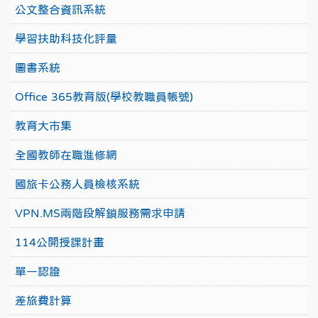
公文整合資訊系統
學習扶助科技化評量
圖書系統
Office 365教育版(學校教職員帳號)
教育大市集
全國教師在職進修網
國旅卡公務人員檢核系統
VPN.MS兩階段解鎖服務需求申請
114公開授課計畫
單一認證
差旅費計算