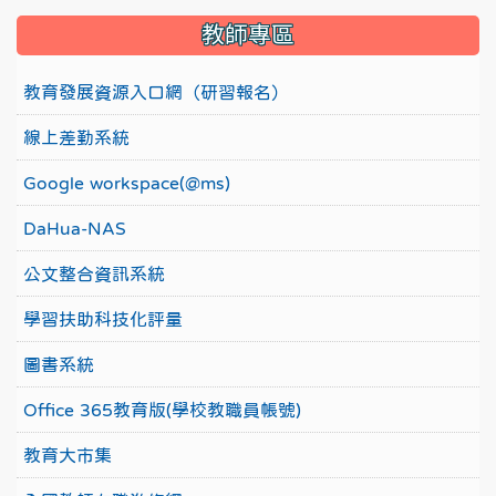
教師專區
教育發展資源入口網（研習報名）
線上差勤系統
Google workspace(@ms)
DaHua-NAS
公文整合資訊系統
學習扶助科技化評量
圖書系統
Office 365教育版(學校教職員帳號)
教育大市集