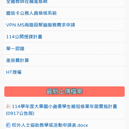
全國教師在職進修網
國旅卡公務人員檢核系統
VPN.MS兩階段解鎖服務需求申請
114公開授課計畫
單一認證
差旅費計算
HT授權
最新上傳檔案
114學年度大華國小資優學生縮短修業年限實施計畫
(0917公告版)
校外人士協助教學或活動申請表.docx