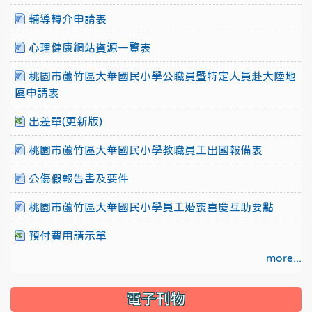
輔導轉介申請表
心理健康網站資源一覽表
桃園市蘆竹區大華國民小學公職員暨特定人員赴大陸地
區申請表
出差單(更新版)
桃園市蘆竹區大華國民小學教職員工出國報備表
公傷假報告書及要件
桃園市蘆竹區大華國民小學員工婚喪喜慶互助要點
預付費用請示單
more...
電子刊物