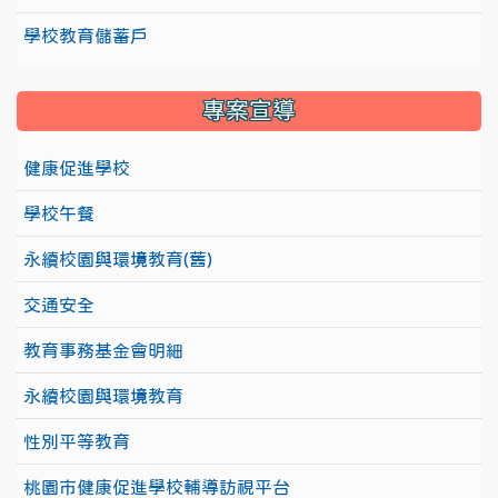
學校教育儲蓄戶
專案宣導
健康促進學校
學校午餐
永續校園與環境教育(舊)
交通安全
教育事務基金會明細
永續校園與環境教育
性別平等教育
桃園市健康促進學校輔導訪視平台