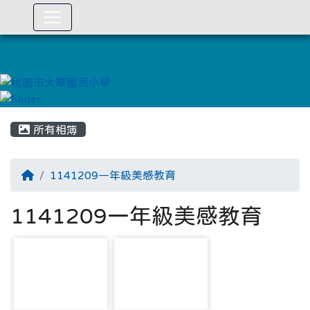
:::
所有相簿
1141209一年級美感教育
1141209一年級美感教育
photo-5019
photo-5020