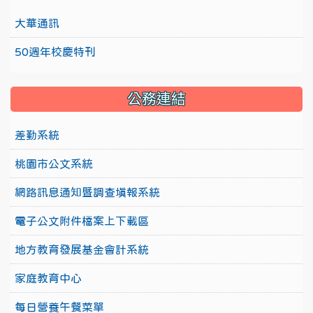
大華通訊
50週年校慶特刊
公務連結
差勤系統
桃園市公文系統
網路訊息通知暨調查填報系統
電子公文附件檔案上下載區
地方教育發展基金會計系統
家庭教育中心
每日營養午餐菜單