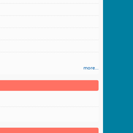
more...