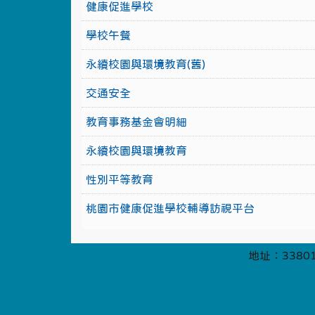
健康促進學校
學校午餐
永續校園與環境教育(舊)
交通安全
教育事務基金會明細
永續校園與環境教育
性別平等教育
桃園市健康促進學校輔導訪視平台
地址：33801