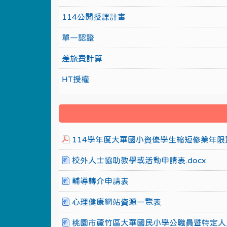
114公開授課計畫
單一認證
差旅費計算
HT授權
114學年度大華國小資優學生縮短修業年限實
校外人士協助教學或活動申請表.docx
輔導轉介申請表
心理健康網站資源一覽表
桃園市蘆竹區大華國民小學公職員暨特定人