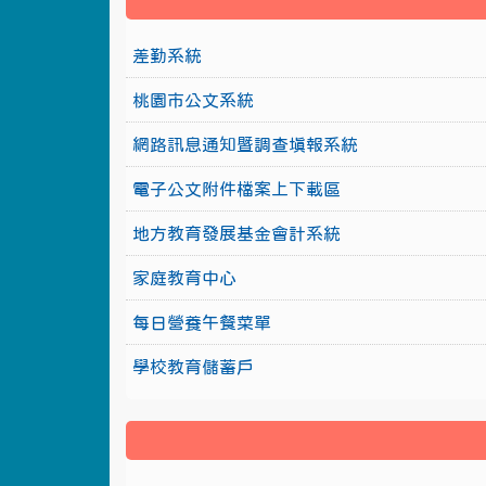
差勤系統
桃園市公文系統
網路訊息通知暨調查填報系統
電子公文附件檔案上下載區
地方教育發展基金會計系統
家庭教育中心
每日營養午餐菜單
學校教育儲蓄戶