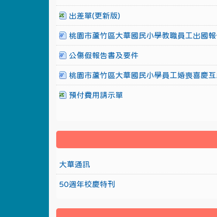
出差單(更新版)
桃園市蘆竹區大華國民小學教職員工出國報
公傷假報告書及要件
桃園市蘆竹區大華國民小學員工婚喪喜慶互
預付費用請示單
大華通訊
50週年校慶特刊