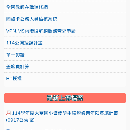
全國教師在職進修網
國旅卡公務人員檢核系統
VPN.MS兩階段解鎖服務需求申請
114公開授課計畫
單一認證
差旅費計算
HT授權
最新上傳檔案
114學年度大華國小資優學生縮短修業年限實施計畫
(0917公告版)