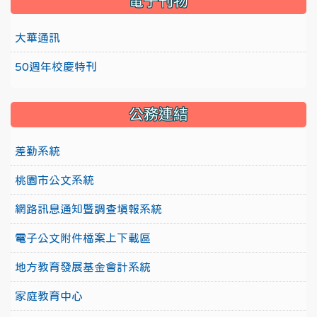
電子刊物
大華通訊
50週年校慶特刊
公務連結
差勤系統
桃園市公文系統
網路訊息通知暨調查填報系統
電子公文附件檔案上下載區
地方教育發展基金會計系統
家庭教育中心