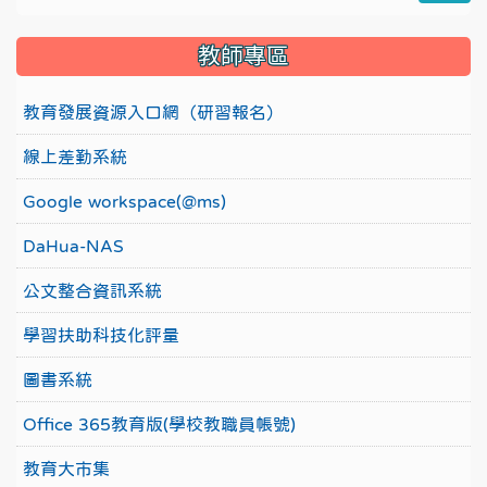
教師專區
教育發展資源入口網（研習報名）
線上差勤系統
Google workspace(@ms)
DaHua-NAS
公文整合資訊系統
學習扶助科技化評量
圖書系統
Office 365教育版(學校教職員帳號)
教育大市集