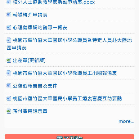
校外人士協助教學或活動申請表.docx
輔導轉介申請表
心理健康網站資源一覽表
桃園市蘆竹區大華國民小學公職員暨特定人員赴大陸地
區申請表
出差單(更新版)
桃園市蘆竹區大華國民小學教職員工出國報備表
公傷假報告書及要件
桃園市蘆竹區大華國民小學員工婚喪喜慶互助要點
預付費用請示單
more...