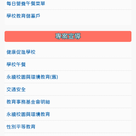
每日營養午餐菜單
學校教育儲蓄戶
專案宣導
健康促進學校
學校午餐
永續校園與環境教育(舊)
交通安全
教育事務基金會明細
永續校園與環境教育
性別平等教育