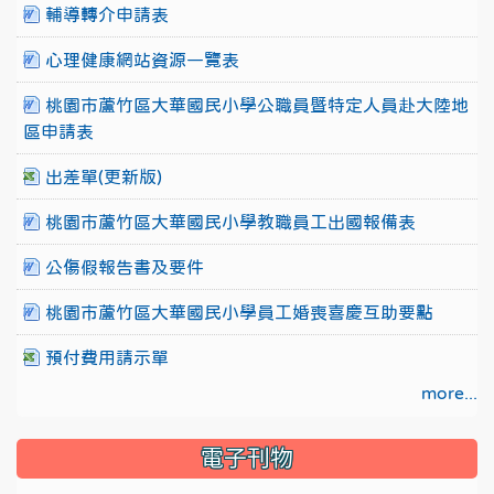
輔導轉介申請表
心理健康網站資源一覽表
桃園市蘆竹區大華國民小學公職員暨特定人員赴大陸地
區申請表
出差單(更新版)
桃園市蘆竹區大華國民小學教職員工出國報備表
公傷假報告書及要件
桃園市蘆竹區大華國民小學員工婚喪喜慶互助要點
預付費用請示單
more...
電子刊物