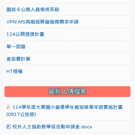
國旅卡公務人員檢核系統
VPN.MS兩階段解鎖服務需求申請
114公開授課計畫
單一認證
差旅費計算
HT授權
最新上傳檔案
114學年度大華國小資優學生縮短修業年限實施計畫
(0917公告版)
校外人士協助教學或活動申請表.docx