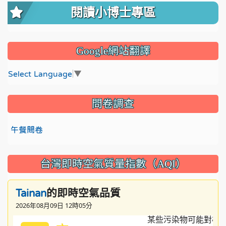
閱讀小博士專區
Google網站翻譯
Select Language
▼
問卷調查
午餐問卷
台灣即時空氣質量指數（AQI）
的即時空氣品質
Tainan
2026年08月09日 12時05分