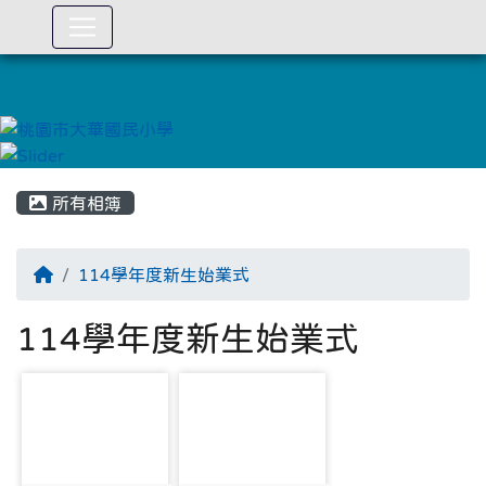
:::
所有相簿
114學年度新生始業式
114學年度新生始業式
photo-4702
photo-4703