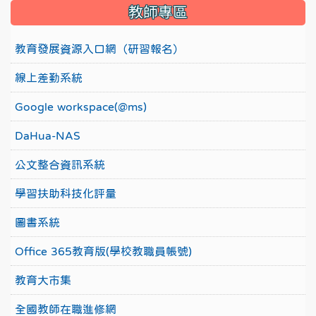
教師專區
教育發展資源入口網（研習報名）
線上差勤系統
Google workspace(@ms)
DaHua-NAS
公文整合資訊系統
學習扶助科技化評量
圖書系統
Office 365教育版(學校教職員帳號)
教育大市集
全國教師在職進修網