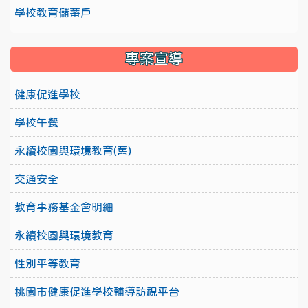
學校教育儲蓄戶
專案宣導
健康促進學校
學校午餐
永續校園與環境教育(舊)
交通安全
教育事務基金會明細
永續校園與環境教育
性別平等教育
桃園市健康促進學校輔導訪視平台