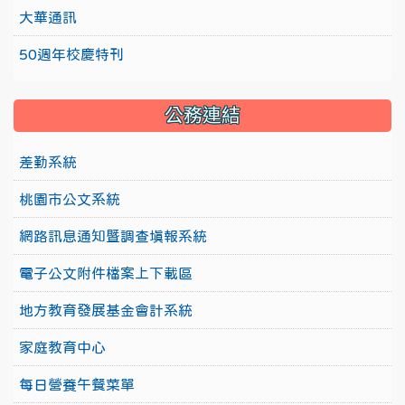
大華通訊
50週年校慶特刊
公務連結
差勤系統
桃園市公文系統
網路訊息通知暨調查填報系統
電子公文附件檔案上下載區
地方教育發展基金會計系統
家庭教育中心
每日營養午餐菜單