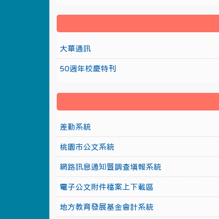
大華通訊
50週年校慶特刊
差勤系統
桃園市公文系統
網路訊息通知暨調查填報系統
電子公文附件檔案上下載區
地方教育發展基金會計系統