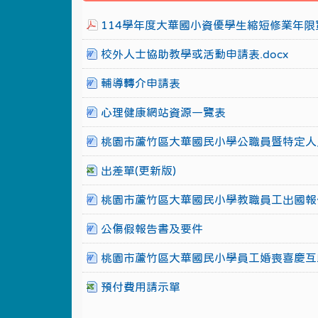
114學年度大華國小資優學生縮短修業年限實
校外人士協助教學或活動申請表.docx
輔導轉介申請表
心理健康網站資源一覽表
桃園市蘆竹區大華國民小學公職員暨特定人
出差單(更新版)
桃園市蘆竹區大華國民小學教職員工出國報
公傷假報告書及要件
桃園市蘆竹區大華國民小學員工婚喪喜慶互
預付費用請示單