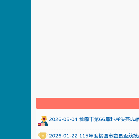
:::
2026-05-04 桃園市第66屆科展決賽
2026-01-22 115年度桃園市議長