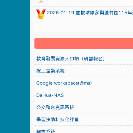
2026-01-19 曲棍球隊參與蘆竹區1
教育發展資源入口網（研習報名）
線上差勤系統
Google workspace(@ms)
DaHua-NAS
公文整合資訊系統
學習扶助科技化評量
圖書系統