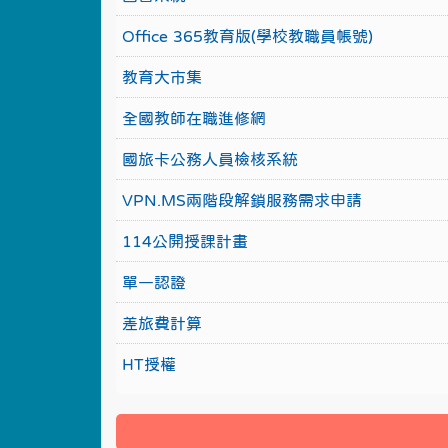
Office 365教育版(學校教職員帳號)
教育大市集
全國教師在職進修網
國旅卡公務人員檢核系統
VPN.MS兩階段解鎖服務需求申請
114公開授課計畫
單一認證
差旅費計算
HT授權