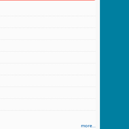
more...