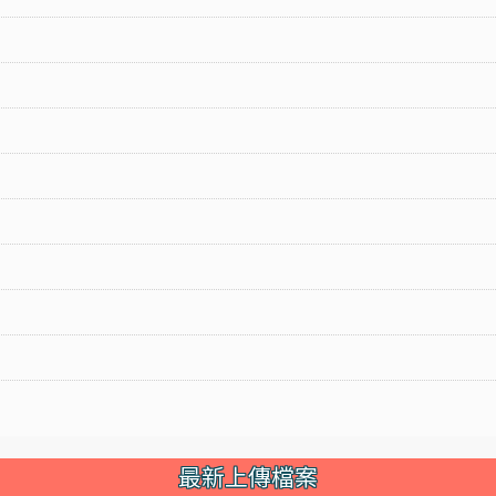
最新上傳檔案