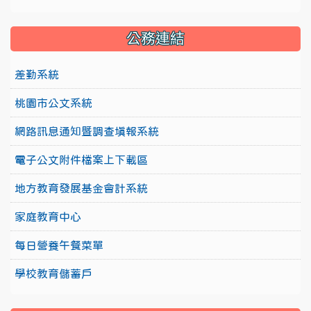
公務連結
差勤系統
桃園市公文系統
網路訊息通知暨調查填報系統
電子公文附件檔案上下載區
地方教育發展基金會計系統
家庭教育中心
每日營養午餐菜單
學校教育儲蓄戶