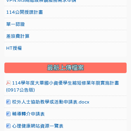
VPN.MS兩階段解鎖服務需求申請
114公開授課計畫
單一認證
差旅費計算
HT授權
最新上傳檔案
114學年度大華國小資優學生縮短修業年限實施計畫
(0917公告版)
校外人士協助教學或活動申請表.docx
輔導轉介申請表
心理健康網站資源一覽表