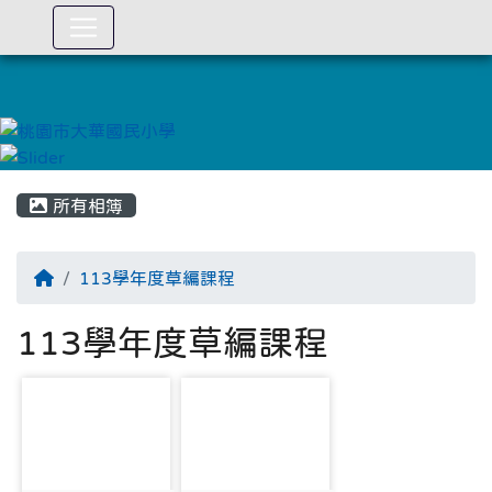
:::
所有相簿
113學年度草編課程
113學年度草編課程
photo-3649
photo-3650