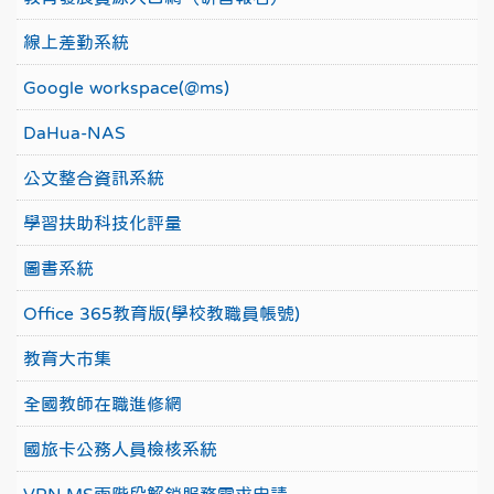
線上差勤系統
Google workspace(@ms)
DaHua-NAS
公文整合資訊系統
學習扶助科技化評量
圖書系統
Office 365教育版(學校教職員帳號)
教育大市集
全國教師在職進修網
國旅卡公務人員檢核系統