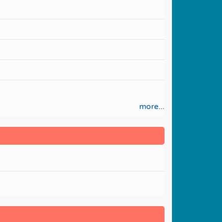
more...