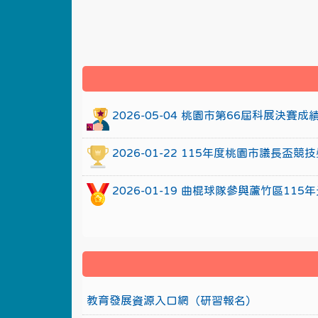
:::
2026-05-04 桃園市第66屆科展決賽
2026-01-22 115年度桃園市議長
2026-01-19 曲棍球隊參與蘆竹區1
教育發展資源入口網（研習報名）