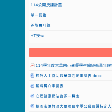
114公開授課計畫
單一認證
差旅費計算
HT授權
114學年度大華國小資優學生縮短修業年限實
校外人士協助教學或活動申請表.docx
輔導轉介申請表
心理健康網站資源一覽表
桃園市蘆竹區大華國民小學公職員暨特定人