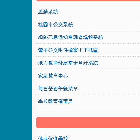
差勤系統
桃園市公文系統
網路訊息通知暨調查填報系統
電子公文附件檔案上下載區
地方教育發展基金會計系統
家庭教育中心
每日營養午餐菜單
學校教育儲蓄戶
健康促進學校