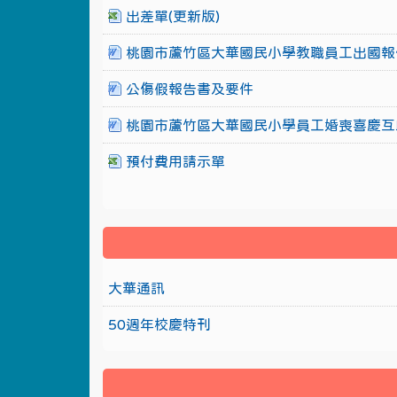
出差單(更新版)
桃園市蘆竹區大華國民小學教職員工出國報
公傷假報告書及要件
桃園市蘆竹區大華國民小學員工婚喪喜慶互
預付費用請示單
大華通訊
50週年校慶特刊