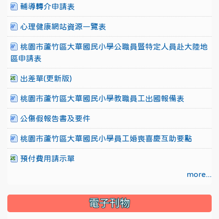
輔導轉介申請表
心理健康網站資源一覽表
桃園市蘆竹區大華國民小學公職員暨特定人員赴大陸地
區申請表
出差單(更新版)
桃園市蘆竹區大華國民小學教職員工出國報備表
公傷假報告書及要件
桃園市蘆竹區大華國民小學員工婚喪喜慶互助要點
預付費用請示單
more...
電子刊物