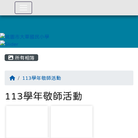
:::
所有相簿
113學年敬師活動
113學年敬師活動
photo-3585
photo-3586