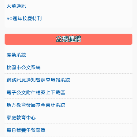
大華通訊
50週年校慶特刊
公務連結
差勤系統
桃園市公文系統
網路訊息通知暨調查填報系統
電子公文附件檔案上下載區
地方教育發展基金會計系統
家庭教育中心
每日營養午餐菜單