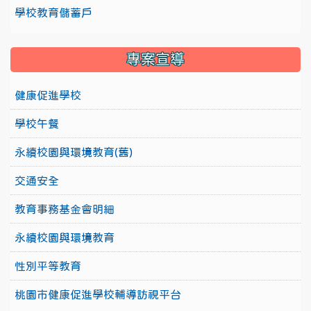
學校教育儲蓄戶
專案宣導
健康促進學校
學校午餐
永續校園與環境教育(舊)
交通安全
教育事務基金會明細
永續校園與環境教育
性別平等教育
桃園市健康促進學校輔導訪視平台