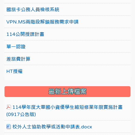
國旅卡公務人員檢核系統
VPN.MS兩階段解鎖服務需求申請
114公開授課計畫
單一認證
差旅費計算
HT授權
最新上傳檔案
114學年度大華國小資優學生縮短修業年限實施計畫
(0917公告版)
校外人士協助教學或活動申請表.docx