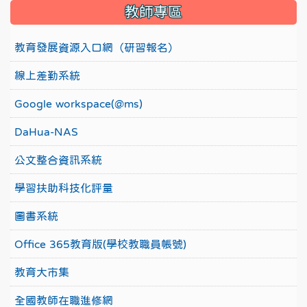
教師專區
教育發展資源入口網（研習報名）
線上差勤系統
Google workspace(@ms)
DaHua-NAS
公文整合資訊系統
學習扶助科技化評量
圖書系統
Office 365教育版(學校教職員帳號)
教育大市集
全國教師在職進修網