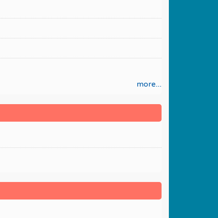
more...