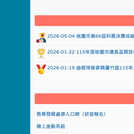
:::
2026-05-04 桃園市第66屆科展決賽
2026-01-22 115年度桃園市議長
2026-01-19 曲棍球隊參與蘆竹區1
教育發展資源入口網（研習報名）
線上差勤系統