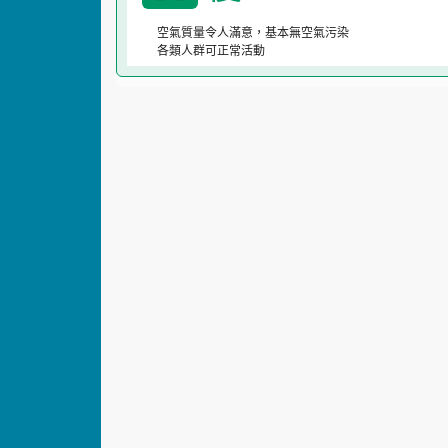
空氣質量令人滿意，基本無空氣污染
各類人群可正常活動