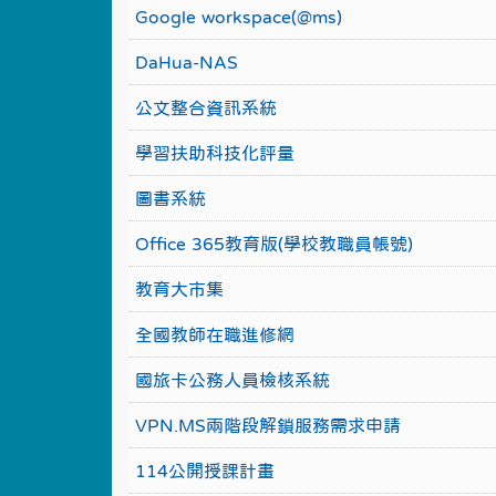
Google workspace(@ms)
DaHua-NAS
公文整合資訊系統
學習扶助科技化評量
圖書系統
Office 365教育版(學校教職員帳號)
教育大市集
全國教師在職進修網
國旅卡公務人員檢核系統
VPN.MS兩階段解鎖服務需求申請
114公開授課計畫