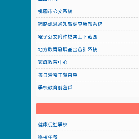
桃園市公文系統
網路訊息通知暨調查填報系統
電子公文附件檔案上下載區
地方教育發展基金會計系統
家庭教育中心
每日營養午餐菜單
學校教育儲蓄戶
健康促進學校
學校午餐