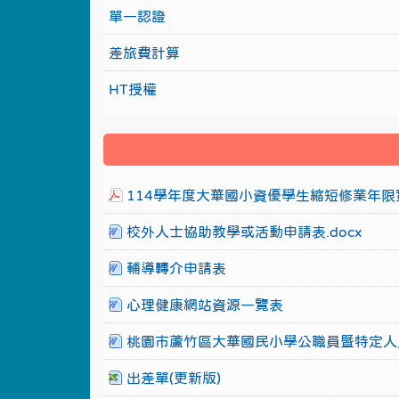
單一認證
差旅費計算
HT授權
114學年度大華國小資優學生縮短修業年限實
校外人士協助教學或活動申請表.docx
輔導轉介申請表
心理健康網站資源一覽表
桃園市蘆竹區大華國民小學公職員暨特定人
出差單(更新版)