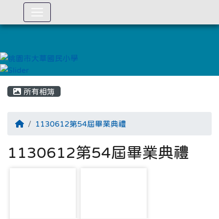
:::
所有相簿
1130612第54屆畢業典禮
1130612第54屆畢業典禮
photo-3325
photo-3326