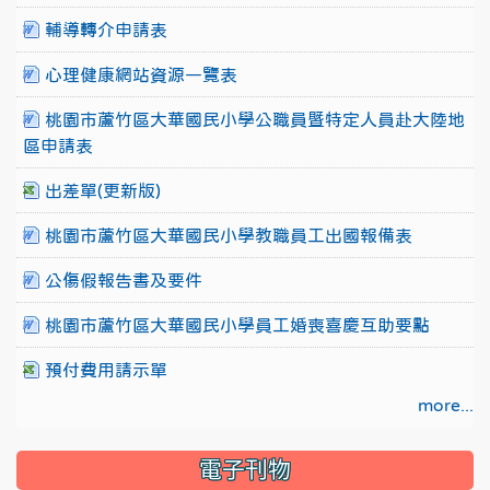
輔導轉介申請表
心理健康網站資源一覽表
桃園市蘆竹區大華國民小學公職員暨特定人員赴大陸地
區申請表
出差單(更新版)
桃園市蘆竹區大華國民小學教職員工出國報備表
公傷假報告書及要件
桃園市蘆竹區大華國民小學員工婚喪喜慶互助要點
預付費用請示單
more...
電子刊物