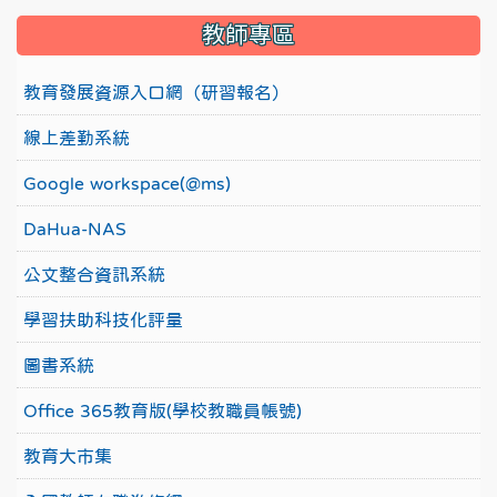
教師專區
教育發展資源入口網（研習報名）
線上差勤系統
Google workspace(@ms)
DaHua-NAS
公文整合資訊系統
學習扶助科技化評量
圖書系統
Office 365教育版(學校教職員帳號)
教育大市集