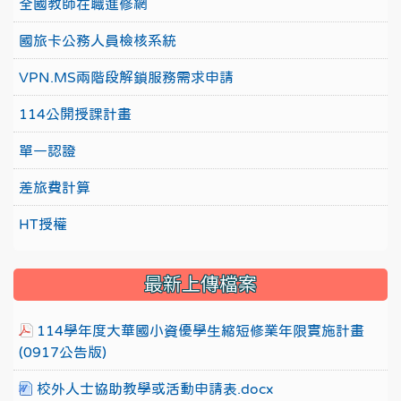
全國教師在職進修網
國旅卡公務人員檢核系統
VPN.MS兩階段解鎖服務需求申請
114公開授課計畫
單一認證
差旅費計算
HT授權
最新上傳檔案
114學年度大華國小資優學生縮短修業年限實施計畫
(0917公告版)
校外人士協助教學或活動申請表.docx