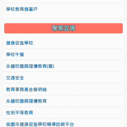
學校教育儲蓄戶
專案宣導
健康促進學校
學校午餐
永續校園與環境教育(舊)
交通安全
教育事務基金會明細
永續校園與環境教育
性別平等教育
桃園市健康促進學校輔導訪視平台