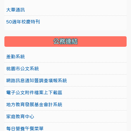
大華通訊
50週年校慶特刊
公務連結
差勤系統
桃園市公文系統
網路訊息通知暨調查填報系統
電子公文附件檔案上下載區
地方教育發展基金會計系統
家庭教育中心
每日營養午餐菜單