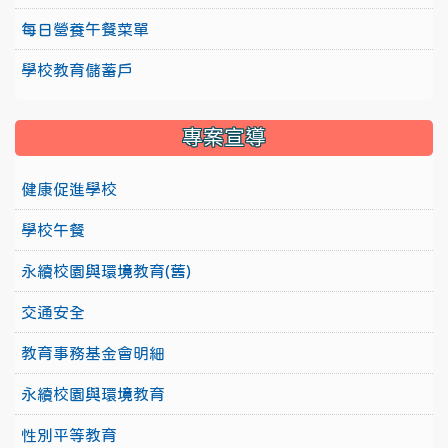
每日營養午餐菜單
學校教育儲蓄戶
專案宣導
健康促進學校
學校午餐
永續校園與環境教育(舊)
交通安全
教育事務基金會明細
永續校園與環境教育
性別平等教育