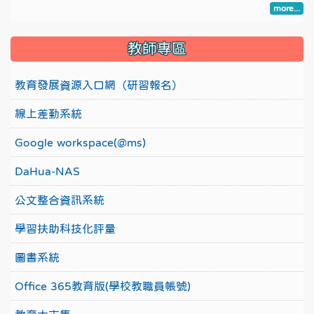
more...
教師專區
教育發展資源入口網（研習報名）
線上差勤系統
Google workspace(@ms)
DaHua-NAS
公文整合資訊系統
學習扶助科技化評量
圖書系統
Office 365教育版(學校教職員帳號)