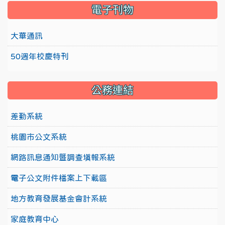
電子刊物
大華通訊
50週年校慶特刊
公務連結
差勤系統
桃園市公文系統
網路訊息通知暨調查填報系統
電子公文附件檔案上下載區
地方教育發展基金會計系統
家庭教育中心