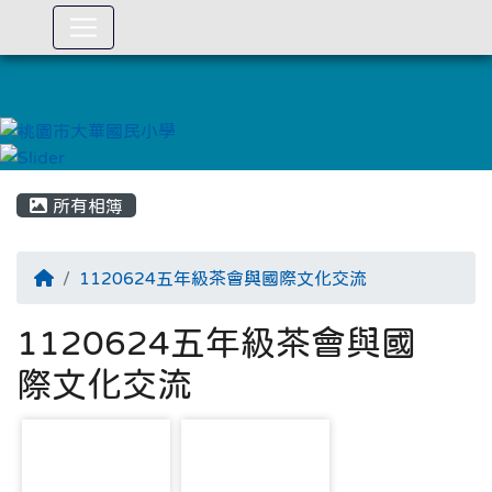
:::
所有相簿
1120624五年級茶會與國際文化交流
1120624五年級茶會與國
際文化交流
photo-3256
photo-3257