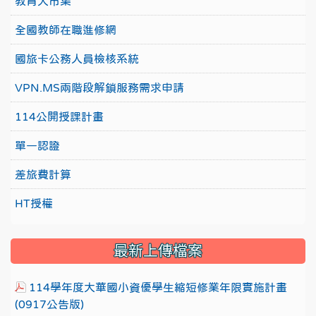
教育大市集
全國教師在職進修網
國旅卡公務人員檢核系統
VPN.MS兩階段解鎖服務需求申請
114公開授課計畫
單一認證
差旅費計算
HT授權
最新上傳檔案
114學年度大華國小資優學生縮短修業年限實施計畫
(0917公告版)