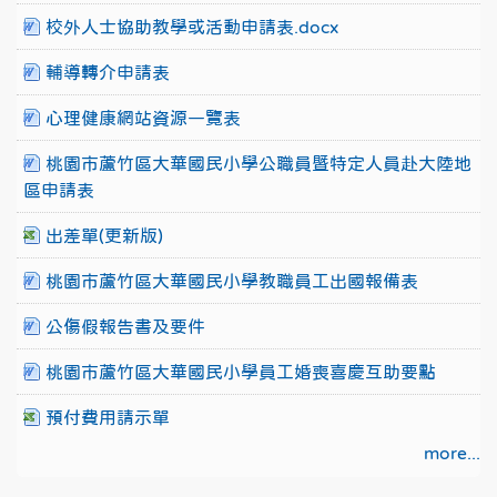
校外人士協助教學或活動申請表.docx
輔導轉介申請表
心理健康網站資源一覽表
桃園市蘆竹區大華國民小學公職員暨特定人員赴大陸地
區申請表
出差單(更新版)
桃園市蘆竹區大華國民小學教職員工出國報備表
公傷假報告書及要件
桃園市蘆竹區大華國民小學員工婚喪喜慶互助要點
預付費用請示單
more...