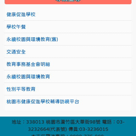
健康促進學校
學校午餐
永續校園與環境教育(舊)
交通安全
教育事務基金會明細
永續校園與環境教育
性別平等教育
桃園市健康促進學校輔導訪視平台
地址：338013 桃園市蘆竹區大華街98號 電話：03-
3232664(代表號) 傳真:03-3236015