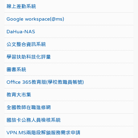
線上差勤系統
Google workspace(@ms)
DaHua-NAS
公文整合資訊系統
學習扶助科技化評量
圖書系統
Office 365教育版(學校教職員帳號)
教育大市集
全國教師在職進修網
國旅卡公務人員檢核系統
VPN.MS兩階段解鎖服務需求申請