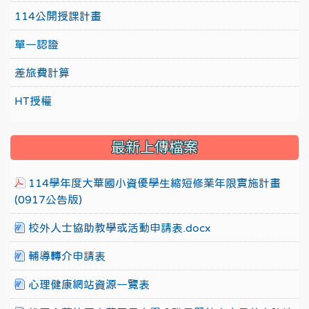
114公開授課計畫
單一認證
差旅費計算
HT授權
最新上傳檔案
114學年度大華國小資優學生縮短修業年限實施計畫
(0917公告版)
校外人士協助教學或活動申請表.docx
輔導轉介申請表
心理健康網站資源一覽表