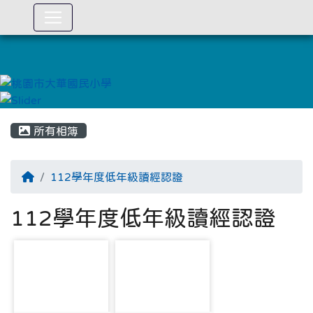
:::
所有相簿
112學年度低年級讀經認證
112學年度低年級讀經認證
photo-3249
photo-3250