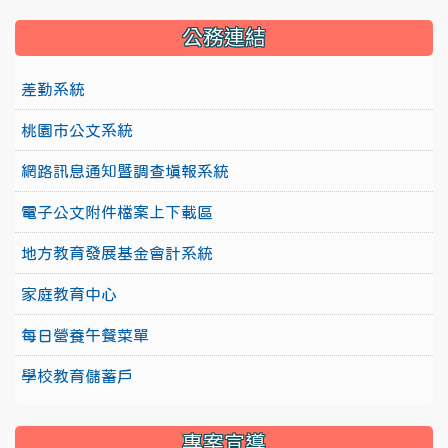
公務連結
差勤系統
桃園市公文系統
網路訊息通知暨調查填報系統
電子公文附件檔案上下載區
地方教育發展基金會計系統
家庭教育中心
每日營養午餐菜單
學校教育儲蓄戶
專案宣導