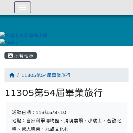
:::
所有相簿
11305第54屆畢業旅行
11305第54屆畢業旅行
活動日期：113年5/8~10

地點：自然科學博物館、清境農場、小瑞士、合歡北
峰、營火晚會、九族文化村