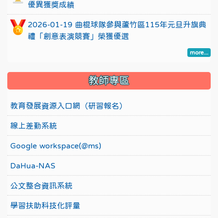
優異獲獎成績
2026-01-19 曲棍球隊參與蘆竹區115年元旦升旗典
禮「創意表演競賽」榮獲優選
more...
教師專區
教育發展資源入口網（研習報名）
線上差勤系統
Google workspace(@ms)
DaHua-NAS
公文整合資訊系統
學習扶助科技化評量