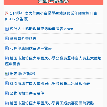
最新上傳檔案
114學年度大華國小資優學生縮短修業年限實施計畫
(0917公告版)
校外人士協助教學或活動申請表.docx
輔導轉介申請表
心理健康網站資源一覽表
桃園市蘆竹區大華國民小學公職員暨特定人員赴大陸地
區申請表
出差單(更新版)
桃園市蘆竹區大華國民小學教職員工出國報備表
公傷假報告書及要件
桃園市蘆竹區大華國民小學員工婚喪喜慶互助要點