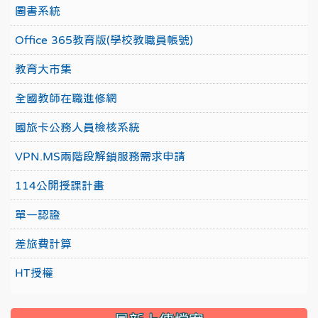
圖書系統
Office 365教育版(學校教職員帳號)
教育大市集
全國教師在職進修網
國旅卡公務人員檢核系統
VPN.MS兩階段解鎖服務需求申請
114公開授課計畫
單一認證
差旅費計算
HT授權