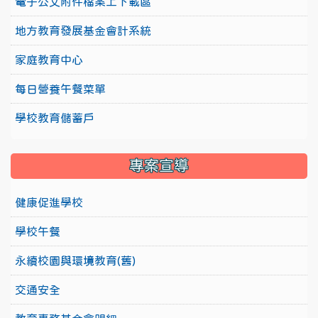
電子公文附件檔案上下載區
地方教育發展基金會計系統
家庭教育中心
每日營養午餐菜單
學校教育儲蓄戶
專案宣導
健康促進學校
學校午餐
永續校園與環境教育(舊)
交通安全