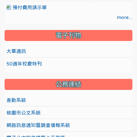
預付費用請示單
more...
電子刊物
大華通訊
50週年校慶特刊
公務連結
差勤系統
桃園市公文系統
網路訊息通知暨調查填報系統