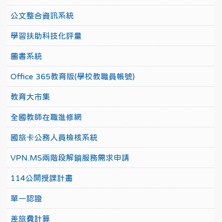
公文整合資訊系統
學習扶助科技化評量
圖書系統
Office 365教育版(學校教職員帳號)
教育大市集
全國教師在職進修網
國旅卡公務人員檢核系統
VPN.MS兩階段解鎖服務需求申請
114公開授課計畫
單一認證
差旅費計算