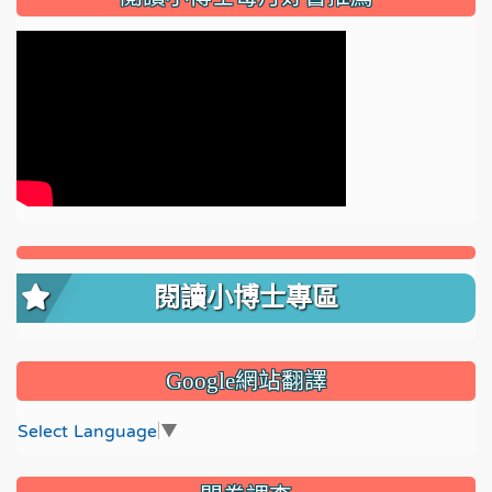
閱讀小博士專區
Google網站翻譯
Select Language
▼