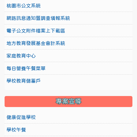
桃園市公文系統
網路訊息通知暨調查填報系統
電子公文附件檔案上下載區
地方教育發展基金會計系統
家庭教育中心
每日營養午餐菜單
學校教育儲蓄戶
專案宣導
健康促進學校
學校午餐