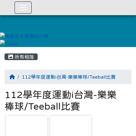
:::
所有相簿
112學年度運動i台灣-樂樂棒球/Teeball比賽
112學年度運動i台灣-樂樂
棒球/Teeball比賽
photo-2873
photo-2874