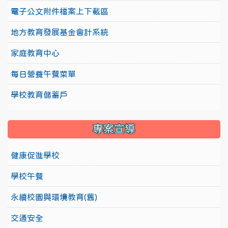
電子公文附件檔案上下載區
地方教育發展基金會計系統
家庭教育中心
每日營養午餐菜單
學校教育儲蓄戶
專案宣導
健康促進學校
學校午餐
永續校園與環境教育(舊)
交通安全