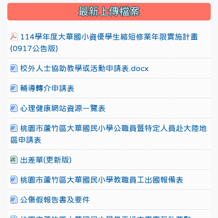
最新上傳檔案
114學年度大華國小資優學生縮短修業年限實施計畫
(0917公告版)
校外人士協助教學或活動申請表.docx
輔導轉介申請表
心理健康網站資源一覽表
桃園市蘆竹區大華國民小學公職員暨特定人員赴大陸地
區申請表
出差單(更新版)
桃園市蘆竹區大華國民小學教職員工出國報備表
公傷假報告書及要件