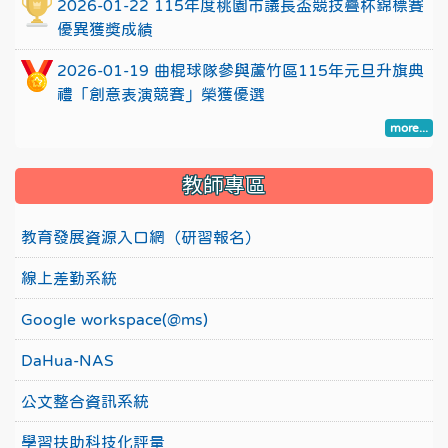
2026-01-22 115年度桃園市議長盃競技疊杯錦標賽
優異獲獎成績
2026-01-19 曲棍球隊參與蘆竹區115年元旦升旗典
禮「創意表演競賽」榮獲優選
more...
教師專區
教育發展資源入口網（研習報名）
線上差勤系統
Google workspace(@ms)
DaHua-NAS
公文整合資訊系統
學習扶助科技化評量