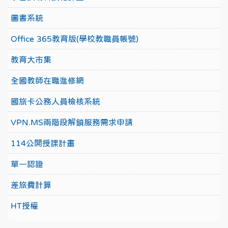
圖書系統
Office 365教育版(學校教職員帳號)
教育大市集
全國教師在職進修網
國旅卡公務人員檢核系統
VPN.MS兩階段解鎖服務需求申請
114公開授課計畫
單一認證
差旅費計算
HT授權