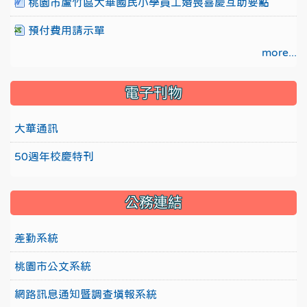
桃園市蘆竹區大華國民小學員工婚喪喜慶互助要點
預付費用請示單
more...
電子刊物
大華通訊
50週年校慶特刊
公務連結
差勤系統
桃園市公文系統
網路訊息通知暨調查填報系統