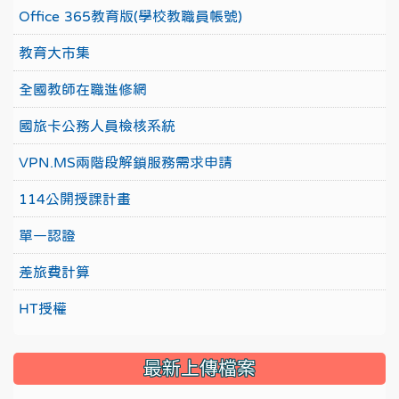
Office 365教育版(學校教職員帳號)
教育大市集
全國教師在職進修網
國旅卡公務人員檢核系統
VPN.MS兩階段解鎖服務需求申請
114公開授課計畫
單一認證
差旅費計算
HT授權
最新上傳檔案