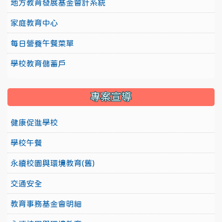
地方教育發展基金會計系統
家庭教育中心
每日營養午餐菜單
學校教育儲蓄戶
專案宣導
健康促進學校
學校午餐
永續校園與環境教育(舊)
交通安全
教育事務基金會明細