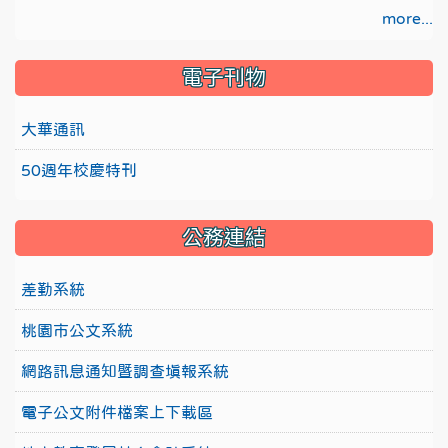
more...
電子刊物
大華通訊
50週年校慶特刊
公務連結
差勤系統
桃園市公文系統
網路訊息通知暨調查填報系統
電子公文附件檔案上下載區