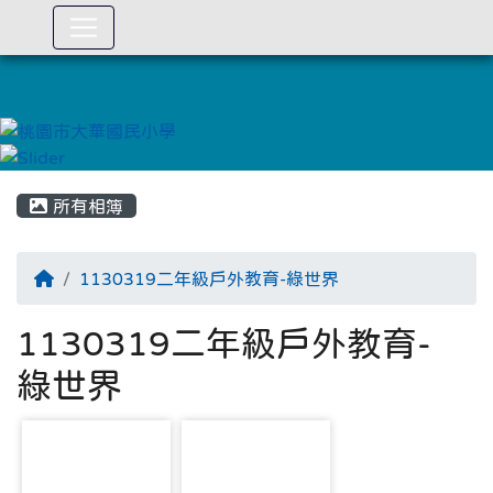
:::
所有相簿
1130319二年級戶外教育-綠世界
1130319二年級戶外教育-
綠世界
photo-2794
photo-2795