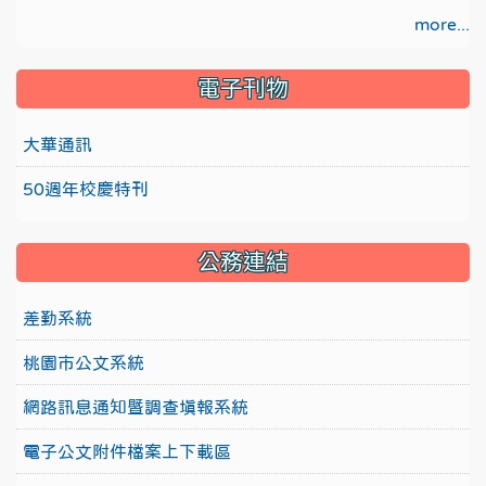
more...
電子刊物
大華通訊
50週年校慶特刊
公務連結
差勤系統
桃園市公文系統
網路訊息通知暨調查填報系統
電子公文附件檔案上下載區