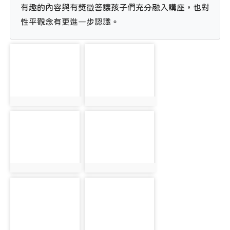
有趣的內容與有獎徵答讓孩子們充分融入講座，也對
性平觀念有更進一步認識。
photo-2724
photo-2725
photo:2724
photo:2725
photo-2726
photo-2727
photo:2726
photo:2727
photo-2728
photo-2729