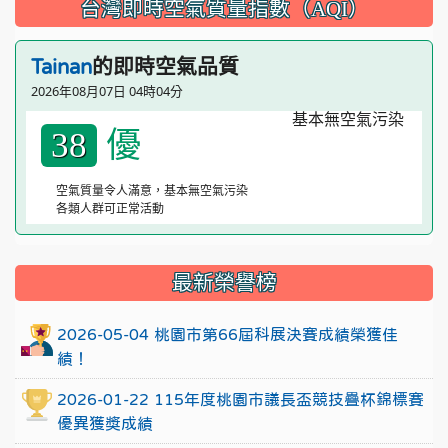
台灣即時空氣質量指數（AQI）
的即時空氣品質
Tainan
2026年08月07日 04時04分
優
38
空氣質量令人滿意，基本無空氣污染
各類人群可正常活動
:::
最新榮譽榜
2026-05-04 桃園市第66屆科展決賽成績榮獲佳
績！
2026-01-22 115年度桃園市議長盃競技疊杯錦標賽
優異獲獎成績