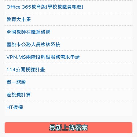
Office 365教育版(學校教職員帳號)
教育大市集
全國教師在職進修網
國旅卡公務人員檢核系統
VPN.MS兩階段解鎖服務需求申請
114公開授課計畫
單一認證
差旅費計算
HT授權
最新上傳檔案