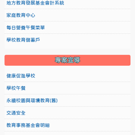
地方教育發展基金會計系統
家庭教育中心
每日營養午餐菜單
學校教育儲蓄戶
專案宣導
健康促進學校
學校午餐
永續校園與環境教育(舊)
交通安全
教育事務基金會明細