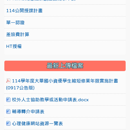
114公開授課計畫
單一認證
差旅費計算
HT授權
最新上傳檔案
114學年度大華國小資優學生縮短修業年限實施計畫
(0917公告版)
校外人士協助教學或活動申請表.docx
輔導轉介申請表
心理健康網站資源一覽表