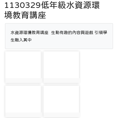
1130329低年級水資源環
境教育講座
水資源環境教育講座  生動有趣的內容與遊戲 引領學
生融入其中
photo-2673
photo-2693
photo:2673
photo:2693
photo-2674
photo-2694
photo:2674
photo:2694