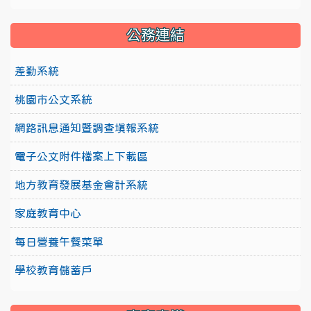
公務連結
差勤系統
桃園市公文系統
網路訊息通知暨調查填報系統
電子公文附件檔案上下載區
地方教育發展基金會計系統
家庭教育中心
每日營養午餐菜單
學校教育儲蓄戶