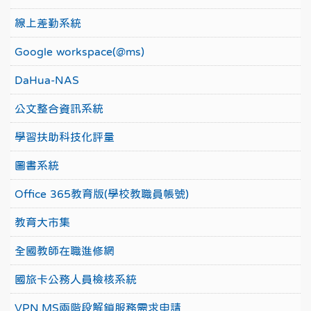
線上差勤系統
Google workspace(@ms)
DaHua-NAS
公文整合資訊系統
學習扶助科技化評量
圖書系統
Office 365教育版(學校教職員帳號)
教育大市集
全國教師在職進修網
國旅卡公務人員檢核系統
VPN.MS兩階段解鎖服務需求申請