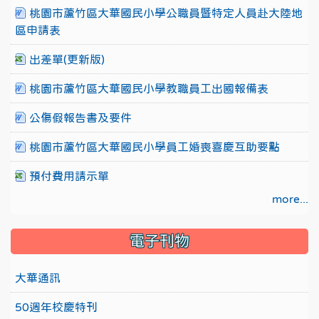
桃園市蘆竹區大華國民小學公職員暨特定人員赴大陸地
區申請表
出差單(更新版)
桃園市蘆竹區大華國民小學教職員工出國報備表
公傷假報告書及要件
桃園市蘆竹區大華國民小學員工婚喪喜慶互助要點
預付費用請示單
more...
電子刊物
大華通訊
50週年校慶特刊