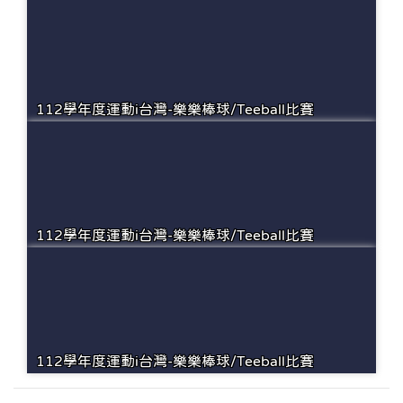
112學年度運動i台灣-樂樂棒球/Teeball比賽
112學年度運動i台灣-樂樂棒球/Teeball比賽
112學年度運動i台灣-樂樂棒球/Teeball比賽