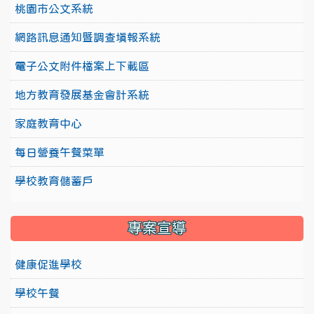
桃園市公文系統
網路訊息通知暨調查填報系統
電子公文附件檔案上下載區
地方教育發展基金會計系統
家庭教育中心
每日營養午餐菜單
學校教育儲蓄戶
專案宣導
健康促進學校
學校午餐