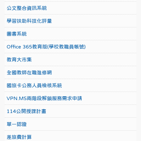
公文整合資訊系統
學習扶助科技化評量
圖書系統
Office 365教育版(學校教職員帳號)
教育大市集
全國教師在職進修網
國旅卡公務人員檢核系統
VPN.MS兩階段解鎖服務需求申請
114公開授課計畫
單一認證
差旅費計算