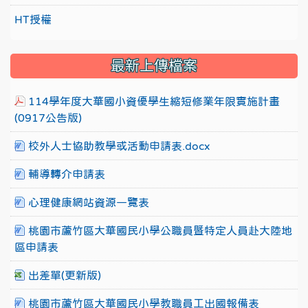
HT授權
最新上傳檔案
114學年度大華國小資優學生縮短修業年限實施計畫
(0917公告版)
校外人士協助教學或活動申請表.docx
輔導轉介申請表
心理健康網站資源一覽表
桃園市蘆竹區大華國民小學公職員暨特定人員赴大陸地
區申請表
出差單(更新版)
桃園市蘆竹區大華國民小學教職員工出國報備表