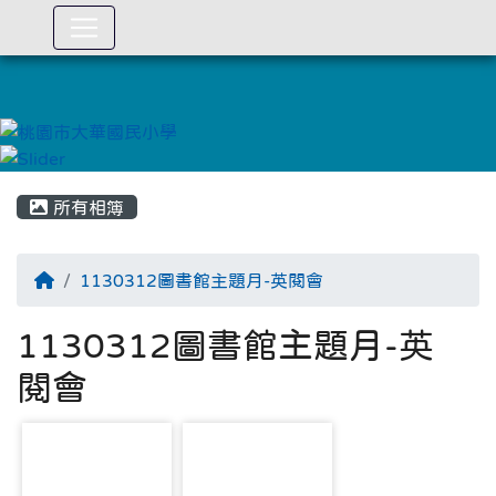
:::
所有相簿
1130312圖書館主題月-英閱會
1130312圖書館主題月-英
閱會
photo-2551
photo-2552