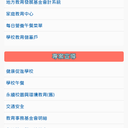
地方教育發展基金會計系統
家庭教育中心
每日營養午餐菜單
學校教育儲蓄戶
專案宣導
健康促進學校
學校午餐
永續校園與環境教育(舊)
交通安全
教育事務基金會明細