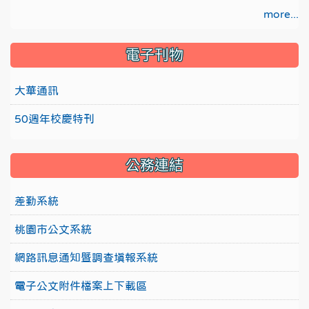
more...
電子刊物
大華通訊
50週年校慶特刊
公務連結
差勤系統
桃園市公文系統
網路訊息通知暨調查填報系統
電子公文附件檔案上下載區