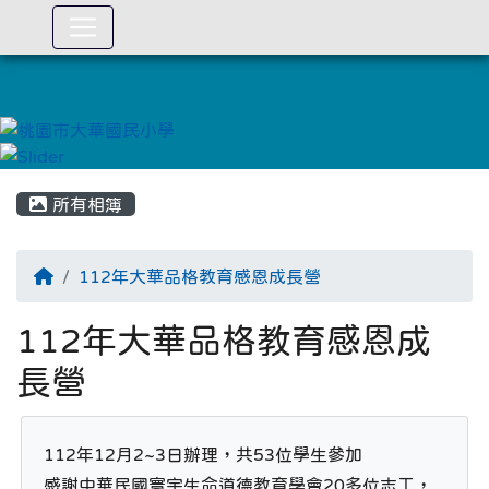
:::
所有相簿
112年大華品格教育感恩成長營
112年大華品格教育感恩成
長營
112年12月2~3日辦理，共53位學生參加

感謝中華民國寰宇生命道德教育學會20多位志工，