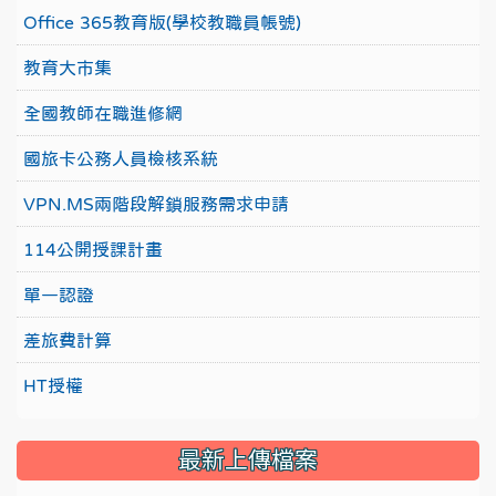
Office 365教育版(學校教職員帳號)
教育大市集
全國教師在職進修網
國旅卡公務人員檢核系統
VPN.MS兩階段解鎖服務需求申請
114公開授課計畫
單一認證
差旅費計算
HT授權
最新上傳檔案