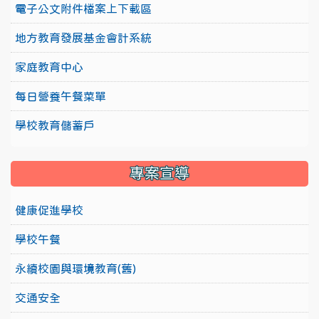
電子公文附件檔案上下載區
地方教育發展基金會計系統
家庭教育中心
每日營養午餐菜單
學校教育儲蓄戶
專案宣導
健康促進學校
學校午餐
永續校園與環境教育(舊)
交通安全