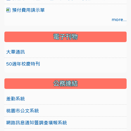
預付費用請示單
more...
電子刊物
大華通訊
50週年校慶特刊
公務連結
差勤系統
桃園市公文系統
網路訊息通知暨調查填報系統