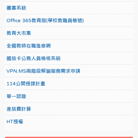
圖書系統
Office 365教育版(學校教職員帳號)
教育大市集
全國教師在職進修網
國旅卡公務人員檢核系統
VPN.MS兩階段解鎖服務需求申請
114公開授課計畫
單一認證
差旅費計算
HT授權