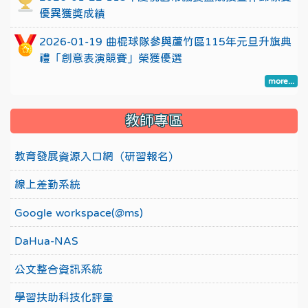
優異獲獎成績
2026-01-19 曲棍球隊參與蘆竹區115年元旦升旗典
禮「創意表演競賽」榮獲優選
more...
教師專區
教育發展資源入口網（研習報名）
線上差勤系統
Google workspace(@ms)
DaHua-NAS
公文整合資訊系統
學習扶助科技化評量