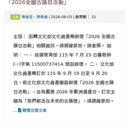
「2026全國古蹟日活動」
張瑩芬
-
學務處
| 2026-08-03 | 點閱數： 31
活動
主旨： 函轉文化部文化資產局辦理「2026 全國古
蹟日活動」相關資訊，請踴躍參加，請查照。 說
明： 一、 依據教育部 115 年 7 月 23 日臺教師
(一)字第 1150073741A 號函辦理。 二、 文化部
文化資產局訂於 115 年 9 月 19 日至 9 月 20
日，假文化部文化資產園區辦理「2026 全國古蹟
日活動」，並為響應 2026 年歐洲遺產日，訂定主
題為「我們都活在未來的古蹟裡」，請踴躍參加。
...
觀看完整文章